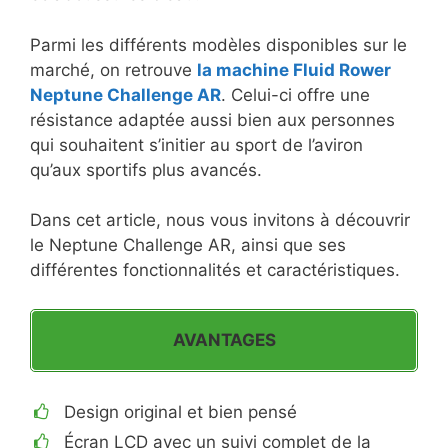
Parmi les différents modèles disponibles sur le
marché, on retrouve
la machine Fluid Rower
Neptune Challenge AR
. Celui-ci offre une
résistance adaptée aussi bien aux personnes
qui souhaitent s’initier au sport de l’aviron
qu’aux sportifs plus avancés.
Dans cet article, nous vous invitons à découvrir
le Neptune Challenge AR, ainsi que ses
différentes fonctionnalités et caractéristiques.
AVANTAGES
Design original et bien pensé
Écran LCD avec un suivi complet de la