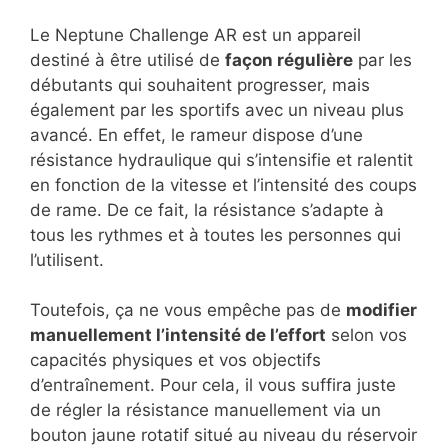
Le Neptune Challenge AR est un appareil
destiné à être utilisé de
façon régulière
par les
débutants qui souhaitent progresser, mais
également par les sportifs avec un niveau plus
avancé. En effet, le rameur dispose d’une
résistance hydraulique qui s’intensifie et ralentit
en fonction de la vitesse et l’intensité des coups
de rame. De ce fait, la résistance s’adapte à
tous les rythmes et à toutes les personnes qui
l’utilisent.
Toutefois, ça ne vous empêche pas de
modifier
manuellement l’intensité de l’effort
selon vos
capacités physiques et vos objectifs
d’entraînement. Pour cela, il vous suffira juste
de régler la résistance manuellement via un
bouton jaune rotatif situé au niveau du réservoir