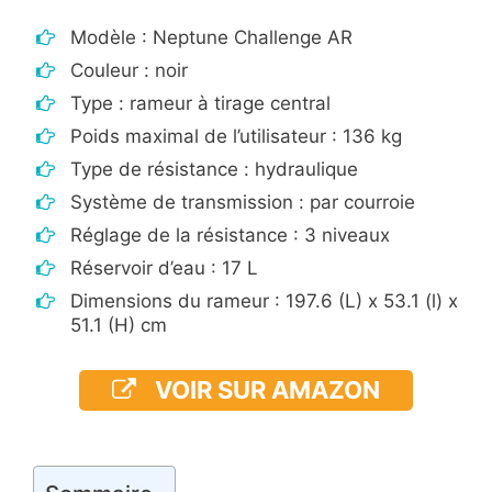
Modèle : Neptune Challenge AR
Couleur : noir
Type : rameur à tirage central
Poids maximal de l’utilisateur : 136 kg
Type de résistance : hydraulique
Système de transmission : par courroie
Réglage de la résistance : 3 niveaux
Réservoir d’eau : 17 L
Dimensions du rameur : 197.6 (L) x 53.1 (l) x
51.1 (H) cm
VOIR SUR AMAZON