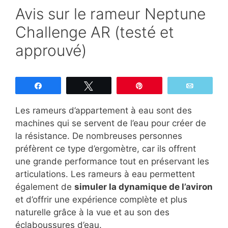
Avis sur le rameur Neptune
Challenge AR (testé et
approuvé)
Partagez
Tweetez
Épingle
Email
Les rameurs d’appartement à eau sont des
machines qui se servent de l’eau pour créer de
la résistance. De nombreuses personnes
préfèrent ce type d’ergomètre, car ils offrent
une grande performance tout en préservant les
articulations. Les rameurs à eau permettent
également de
simuler la dynamique de l’aviron
et d’offrir une expérience complète et plus
naturelle grâce à la vue et au son des
éclaboussures d’eau.