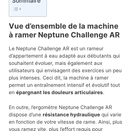
Sommaire
Vue d’ensemble de la machine
à ramer Neptune Challenge AR
Le Neptune Challenge AR est un rameur
d’appartement à eau adapté aux débutants qui
souhaitent évoluer, mais également aux
utilisateurs qui envisagent des exercices un peu
plus intenses. Ceci dit, la machine à ramer
permet un entraînement intensif et évolutif tout
en
épargnant les douleurs articulaires
.
En outre, l’ergomètre Neptune Challenge AR
dispose d’une
résistance hydraulique
qui varie
en fonction de votre vitesse de rame. Ainsi, plus
vous ramez vite, plus l’effort requis pour