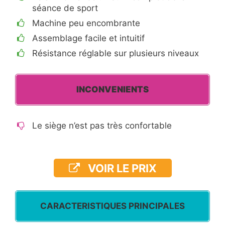
séance de sport
Machine peu encombrante
Assemblage facile et intuitif
Résistance réglable sur plusieurs niveaux
INCONVENIENTS
Le siège n’est pas très confortable
VOIR LE PRIX
CARACTERISTIQUES PRINCIPALES