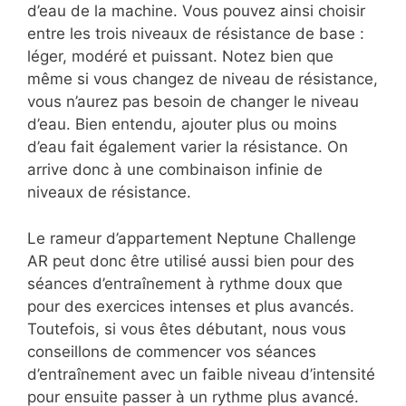
d’eau de la machine. Vous pouvez ainsi choisir
entre les trois niveaux de résistance de base :
léger, modéré et puissant. Notez bien que
même si vous changez de niveau de résistance,
vous n’aurez pas besoin de changer le niveau
d’eau. Bien entendu, ajouter plus ou moins
d’eau fait également varier la résistance. On
arrive donc à une combinaison infinie de
niveaux de résistance.
Le rameur d’appartement Neptune Challenge
AR peut donc être utilisé aussi bien pour des
séances d’entraînement à rythme doux que
pour des exercices intenses et plus avancés.
Toutefois, si vous êtes débutant, nous vous
conseillons de commencer vos séances
d’entraînement avec un faible niveau d’intensité
pour ensuite passer à un rythme plus avancé.