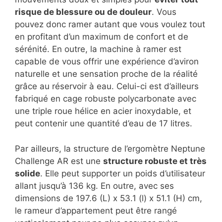
risque de blessure ou de douleur
. Vous
pouvez donc ramer autant que vous voulez tout
en profitant d’un maximum de confort et de
sérénité. En outre, la machine à ramer est
capable de vous offrir une expérience d’aviron
naturelle et une sensation proche de la réalité
grâce au réservoir à eau. Celui-ci est d’ailleurs
fabriqué en cage robuste polycarbonate avec
une triple roue hélice en acier inoxydable, et
peut contenir une quantité d’eau de 17 litres.
Par ailleurs, la structure de l’ergomètre Neptune
Challenge AR est une
structure robuste et très
solide
. Elle peut supporter un poids d’utilisateur
allant jusqu’à 136 kg. En outre, avec ses
dimensions de 197.6 (L) x 53.1 (l) x 51.1 (H) cm,
le rameur d’appartement peut être rangé