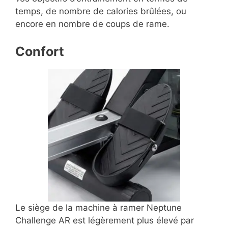
temps, de nombre de calories brûlées, ou
encore en nombre de coups de rame.
Confort
Le siège de la machine à ramer Neptune
Challenge AR est légèrement plus élevé par