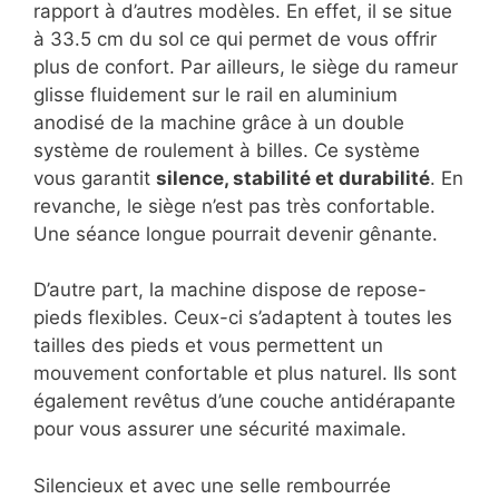
rapport à d’autres modèles. En effet, il se situe
à 33.5 cm du sol ce qui permet de vous offrir
plus de confort. Par ailleurs, le siège du rameur
glisse fluidement sur le rail en aluminium
anodisé de la machine grâce à un double
système de roulement à billes. Ce système
vous garantit
silence, stabilité et durabilité
. En
revanche, le siège n’est pas très confortable.
Une séance longue pourrait devenir gênante.
D’autre part, la machine dispose de repose-
pieds flexibles. Ceux-ci s’adaptent à toutes les
tailles des pieds et vous permettent un
mouvement confortable et plus naturel. Ils sont
également revêtus d’une couche antidérapante
pour vous assurer une sécurité maximale.
Silencieux et avec une selle rembourrée