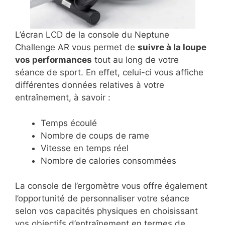
L’écran LCD de la console du Neptune
Challenge AR vous permet de
suivre à la loupe
vos performances
tout au long de votre
séance de sport. En effet, celui-ci vous affiche
différentes données relatives à votre
entraînement, à savoir :
Temps écoulé
Nombre de coups de rame
Vitesse en temps réel
Nombre de calories consommées
La console de l’ergomètre vous offre également
l’opportunité de personnaliser votre séance
selon vos capacités physiques en choisissant
vos objectifs d’entraînement en termes de