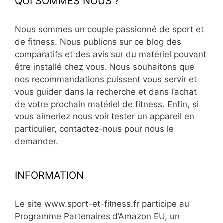
QUI SOMMES NOUS ?
Nous sommes un couple passionné de sport et
de fitness. Nous publions sur ce blog des
comparatifs et des avis sur du matériel pouvant
être installé chez vous. Nous souhaitons que
nos recommandations puissent vous servir et
vous guider dans la recherche et dans l’achat
de votre prochain matériel de fitness. Enfin, si
vous aimeriez nous voir tester un appareil en
particulier, contactez-nous pour nous le
demander.
INFORMATION
Le site www.sport-et-fitness.fr participe au
Programme Partenaires d’Amazon EU, un