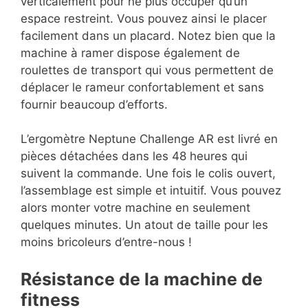
verticalement pour ne plus occuper qu’un
espace restreint. Vous pouvez ainsi le placer
facilement dans un placard. Notez bien que la
machine à ramer dispose également de
roulettes de transport qui vous permettent de
déplacer le rameur confortablement et sans
fournir beaucoup d’efforts.
L’ergomètre Neptune Challenge AR est livré en
pièces détachées dans les 48 heures qui
suivent la commande. Une fois le colis ouvert,
l’assemblage est simple et intuitif. Vous pouvez
alors monter votre machine en seulement
quelques minutes. Un atout de taille pour les
moins bricoleurs d’entre-nous !
Résistance de la machine de
fitness