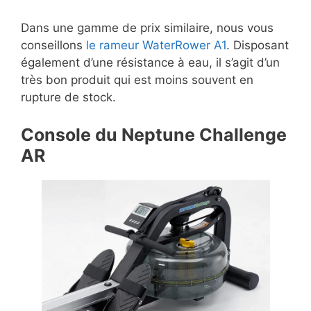
Dans une gamme de prix similaire, nous vous
conseillons
le rameur WaterRower A1
. Disposant
également d’une résistance à eau, il s’agit d’un
très bon produit qui est moins souvent en
rupture de stock.
Console du Neptune Challenge
AR