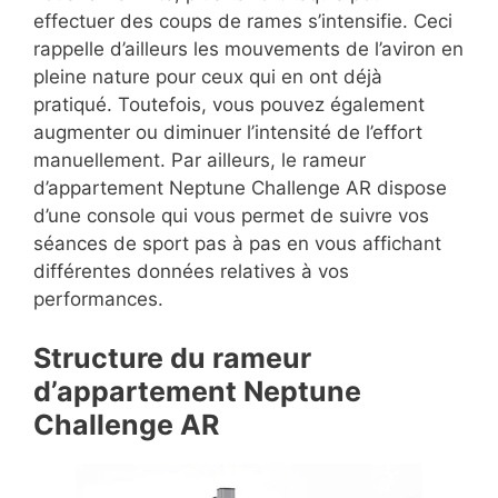
effectuer des coups de rames s’intensifie. Ceci
rappelle d’ailleurs les mouvements de l’aviron en
pleine nature pour ceux qui en ont déjà
pratiqué. Toutefois, vous pouvez également
augmenter ou diminuer l’intensité de l’effort
manuellement. Par ailleurs, le rameur
d’appartement Neptune Challenge AR dispose
d’une console qui vous permet de suivre vos
séances de sport pas à pas en vous affichant
différentes données relatives à vos
performances.
Structure du rameur
d’appartement Neptune
Challenge AR