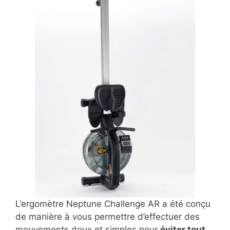
L’ergomètre Neptune Challenge AR a été conçu
de manière à vous permettre d’effectuer des
mouvements doux et simples pour
éviter tout