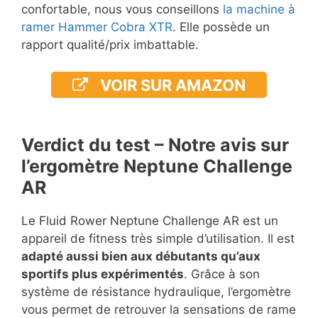
confortable, nous vous conseillons
la machine à
ramer Hammer Cobra XTR
. Elle possède un
rapport qualité/prix imbattable.
VOIR SUR AMAZON
Verdict du test – Notre avis sur
l’ergomètre Neptune Challenge
AR
Le Fluid Rower Neptune Challenge AR est un
appareil de fitness très simple d’utilisation. Il est
adapté aussi bien aux débutants qu’aux
sportifs plus expérimentés
. Grâce à son
système de résistance hydraulique, l’ergomètre
vous permet de retrouver la sensations de rame