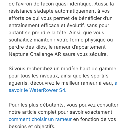
de l’aviron de façon quasi-identique. Aussi, la
résistance s’adapte automatiquement à vos
efforts ce qui vous permet de bénéficier d’un
entraînement efficace et évolutif, sans pour
autant se prendre la tête. Ainsi, que vous
souhaitiez maintenir votre forme physique ou
perdre des kilos, le rameur d’appartement
Neptune Challenge AR saura vous séduire.
Si vous recherchez un modèle haut de gamme
pour tous les niveaux, ainsi que les sportifs
aguerris, découvrez le meilleur rameur à eau,
à
savoir le WaterRower S4.
Pour les plus débutants, vous pouvez consulter
notre article complet pour savoir exactement
comment choisir un rameur
en fonction de vos
besoins et objectifs.