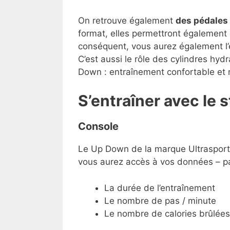
On retrouve également
des pédales
format, elles permettront également 
conséquent, vous aurez également l
C’est aussi le rôle des cylindres hyd
Down : entraînement confortable et
S’entraîner avec le
Console
Le Up Down de la marque Ultrasport 
vous aurez accès à vos données – par
La durée de l’entraînement
Le nombre de pas / minute
Le nombre de calories brûlées