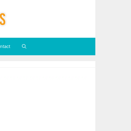
ntact