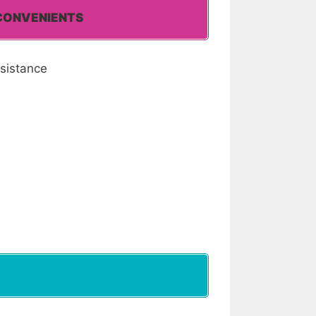
CONVENIENTS
sistance