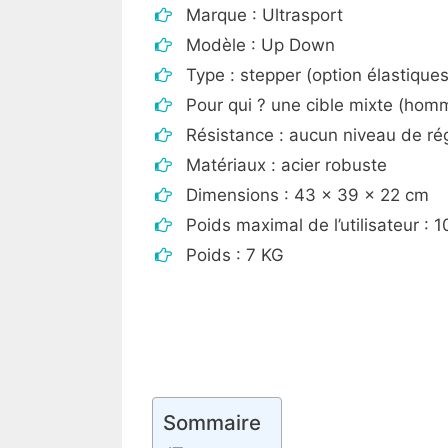
Marque : Ultrasport
Modèle : Up Down
Type : stepper (option élastiques
Pour qui ? une cible mixte (ho
Résistance : aucun niveau de ré
Matériaux : acier robuste
Dimensions : 43 x 39 x 22 cm
Poids maximal de l’utilisateur : 
Poids : 7 KG
Sommaire