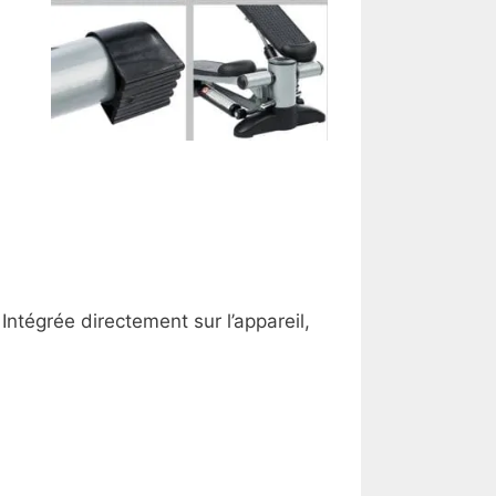
tégrée directement sur l’appareil,