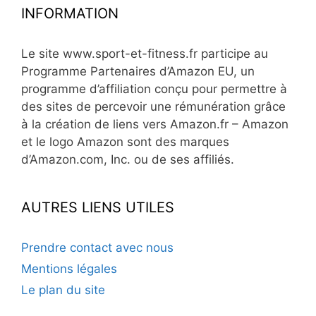
INFORMATION
Le site www.sport-et-fitness.fr participe au
Programme Partenaires d’Amazon EU, un
programme d’affiliation conçu pour permettre à
des sites de percevoir une rémunération grâce
à la création de liens vers Amazon.fr – Amazon
et le logo Amazon sont des marques
d’Amazon.com, Inc. ou de ses affiliés.
AUTRES LIENS UTILES
Prendre contact avec nous
Mentions légales
Le plan du site