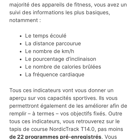
majorité des appareils de fitness, vous avez un
suivi des informations les plus basiques,
notamment :
Le temps écoulé
La distance parcourue
Le nombre de km/h
Le pourcentage d’inclinaison
Le nombre de calories brûlées
La fréquence cardiaque
Tous ces indicateurs vont vous donner un
aperçu sur vos capacités sportives. Ils vous
permettront également de les améliorer afin de
remplir – à termes – vos objectifs fixés. Outre
tous ces indicateurs, vous retrouverez sur le
tapis de course NordicTrack T14.0, pas moins
de 22 programmes pré-enregistrés
. Vous