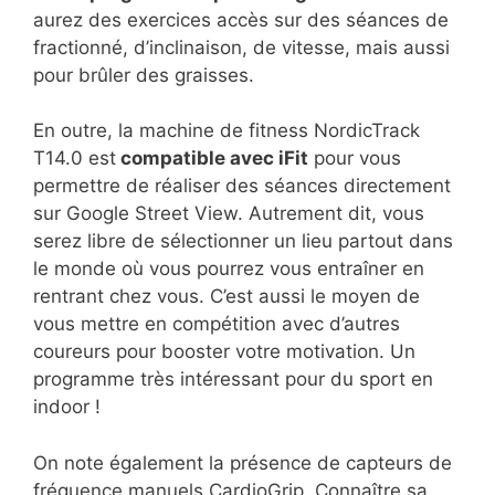
aurez des exercices accès sur des séances de
fractionné, d’inclinaison, de vitesse, mais aussi
pour brûler des graisses.
En outre, la machine de fitness NordicTrack
T14.0 est
compatible avec iFit
pour vous
permettre de réaliser des séances directement
sur Google Street View. Autrement dit, vous
serez libre de sélectionner un lieu partout dans
le monde où vous pourrez vous entraîner en
rentrant chez vous. C’est aussi le moyen de
vous mettre en compétition avec d’autres
coureurs pour booster votre motivation. Un
programme très intéressant pour du sport en
indoor !
On note également la présence de capteurs de
fréquence manuels CardioGrip. Connaître sa