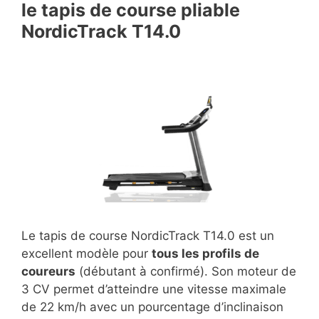
le tapis de course pliable
NordicTrack T14.0
Le tapis de course NordicTrack T14.0 est un
excellent modèle pour
tous les profils de
coureurs
(débutant à confirmé). Son moteur de
3 CV permet d’atteindre une vitesse maximale
de 22 km/h avec un pourcentage d’inclinaison