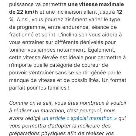
puissance va permettre
une vitesse maximale
de 22 km/h
et une inclinaison allant jusqu’à
12
%
. Ainsi, vous pourrez aisément varier le type
de programme, entre endurance, séance de
fractionné et sprint. L’inclinaison vous aidera à
vous entraîner sur différents dénivelés pour
tonifier vos jambes notamment. Également,
cette vitesse élevée est idéale pour permettre à
n’importe quelle catégorie de coureur de
pouvoir s’entraîner sans se sentir gênée par le
manque de vitesse et de possibilités. Un format
parfait pour les familles !
Comme on le sait, vous êtes nombreux à vouloir
à réaliser un marathon, c’est pourquoi, nous
avons rédigé
un article « spécial marathon »
qui
vous permettra d’adopter la meilleure des
préparations physiques afin de réaliser vos