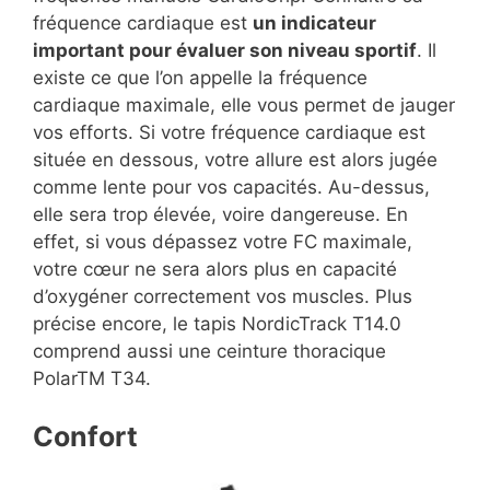
fréquence cardiaque est
un indicateur
important pour évaluer son niveau sportif
. Il
existe ce que l’on appelle la fréquence
cardiaque maximale, elle vous permet de jauger
vos efforts. Si votre fréquence cardiaque est
située en dessous, votre allure est alors jugée
comme lente pour vos capacités. Au-dessus,
elle sera trop élevée, voire dangereuse. En
effet, si vous dépassez votre FC maximale,
votre cœur ne sera alors plus en capacité
d’oxygéner correctement vos muscles. Plus
précise encore, le tapis NordicTrack T14.0
comprend aussi une ceinture thoracique
PolarTM T34.
Confort