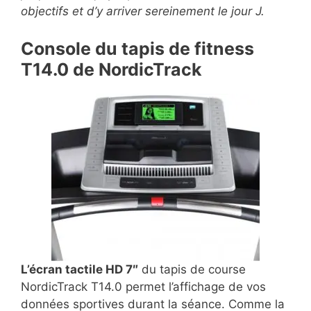
objectifs et d’y arriver sereinement le jour J.
Console du tapis de fitness
T14.0 de NordicTrack
L’écran tactile HD 7″
du tapis de course
NordicTrack T14.0 permet l’affichage de vos
données sportives durant la séance. Comme la