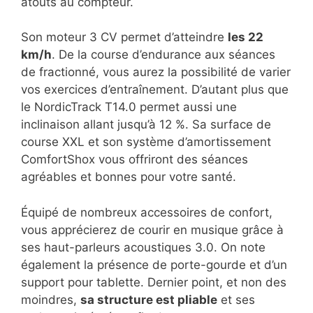
atouts au compteur.
Son moteur 3 CV permet d’atteindre
les 22
km/h
. De la course d’endurance aux séances
de fractionné, vous aurez la possibilité de varier
vos exercices d’entraînement. D’autant plus que
le NordicTrack T14.0 permet aussi une
inclinaison allant jusqu’à 12 %. Sa surface de
course XXL et son système d’amortissement
ComfortShox vous offriront des séances
agréables et bonnes pour votre santé.
Équipé de nombreux accessoires de confort,
vous apprécierez de courir en musique grâce à
ses haut-parleurs acoustiques 3.0. On note
également la présence de porte-gourde et d’un
support pour tablette. Dernier point, et non des
moindres,
sa structure est pliable
et ses