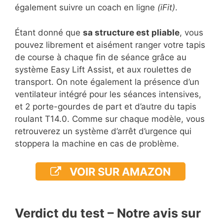
également suivre un coach en ligne
(iFit)
.
Étant donné que
sa structure est pliable
, vous
pouvez librement et aisément ranger votre tapis
de course à chaque fin de séance grâce au
système Easy Lift Assist, et aux roulettes de
transport. On note également la présence d’un
ventilateur intégré pour les séances intensives,
et 2 porte-gourdes de part et d’autre du tapis
roulant T14.0. Comme sur chaque modèle, vous
retrouverez un système d’arrêt d’urgence qui
stoppera la machine en cas de problème.
VOIR SUR AMAZON
Verdict du test – Notre avis sur