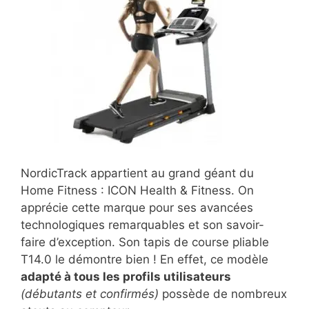
NordicTrack appartient au grand géant du
Home Fitness : ICON Health & Fitness. On
apprécie cette marque pour ses avancées
technologiques remarquables et son savoir-
faire d’exception. Son tapis de course pliable
T14.0 le démontre bien ! En effet, ce modèle
adapté à tous les profils utilisateurs
(débutants et confirmés)
possède de nombreux