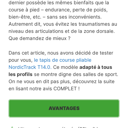
dernier possède les mêmes bienfaits que la
course à pied – endurance, perte de poids,
bien-être, etc. – sans ses inconvénients.
Autrement dit, vous évitez les traumatismes au
niveau des articulations et de la zone dorsale.
Que demandez de mieux ?
Dans cet article, nous avons décidé de tester
pour vous,
le tapis de course pliable
NordicTrack T14.0.
Ce modèle
adapté à tous
les profils
se montre digne des salles de sport.
On ne vous en dit pas plus, découvrez la suite
en lisant notre avis COMPLET !
AVANTAGES