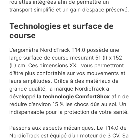
roulettes intégrées afin de permettre un
transport simplifié et un gain d’espace préservé.
Technologies et surface de
course
L’ergomètre NordicTrack T14.0 possède une
large surface de course mesurant 51 (l) x 152
(L) cm. Ces dimensions XXL vous permettront
d’être plus confortable sur vos mouvements et
leurs amplitudes. Grâce à des matériaux de
grande qualité, la marque NordicTrack a
développé
la technologie ComfortShox
afin de
réduire d’environ 15 % les chocs dûs au sol. Un
indispensable pour la protection de votre santé.
Passons aux aspects mécaniques. Le T14.0 de
NordicTrack est équipé d’un moteur de 3 CV. Sa