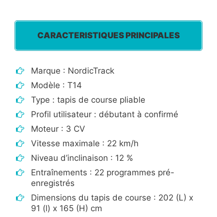
CARACTERISTIQUES PRINCIPALES
Marque : NordicTrack
Modèle : T14
Type : tapis de course pliable
Profil utilisateur : débutant à confirmé
Moteur : 3 CV
Vitesse maximale : 22 km/h
Niveau d’inclinaison : 12 %
Entraînements : 22 programmes pré-
enregistrés
Dimensions du tapis de course : 202 (L) x
91 (l) x 165 (H) cm