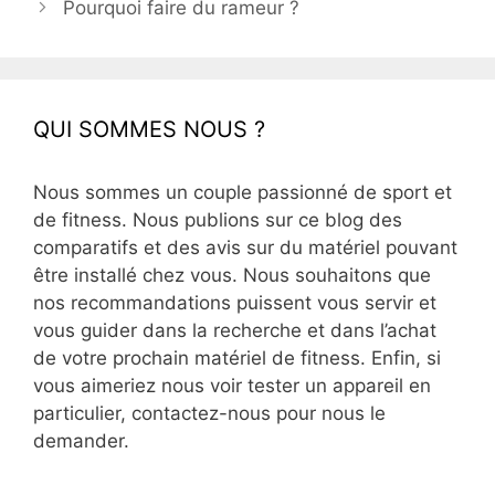
Pourquoi faire du rameur ?
QUI SOMMES NOUS ?
Nous sommes un couple passionné de sport et
de fitness. Nous publions sur ce blog des
comparatifs et des avis sur du matériel pouvant
être installé chez vous. Nous souhaitons que
nos recommandations puissent vous servir et
vous guider dans la recherche et dans l’achat
de votre prochain matériel de fitness. Enfin, si
vous aimeriez nous voir tester un appareil en
particulier, contactez-nous pour nous le
demander.