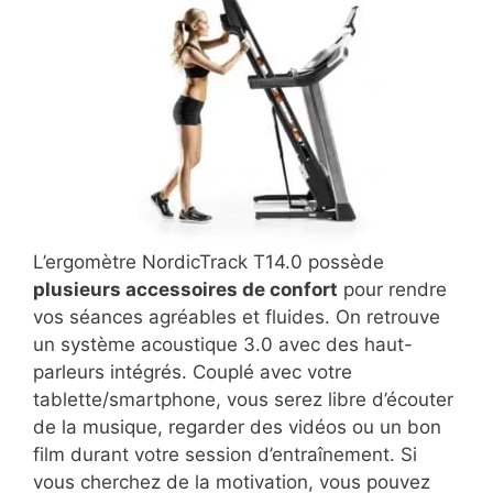
L’ergomètre NordicTrack T14.0 possède
plusieurs accessoires de confort
pour rendre
vos séances agréables et fluides. On retrouve
un système acoustique 3.0 avec des haut-
parleurs intégrés. Couplé avec votre
tablette/smartphone, vous serez libre d’écouter
de la musique, regarder des vidéos ou un bon
film durant votre session d’entraînement. Si
vous cherchez de la motivation, vous pouvez