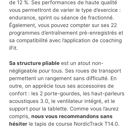
de 12 %. Ses performances de haute qualité
vous permettront de varier le type d’exercice :
endurance, sprint ou séance de fractionné.
Également, vous pouvez compter sur ses 22
programmes d’entraînement pré-enregistrés et
sa compatibilité avec l’application de coaching
iFit.
Sa structure pliable
est un atout non-
négligeable pour tous. Ses roues de transport
permettent un rangement sans difficulté. En
outre, on apprécie tous ses accessoires de
confort : les 2 porte-gourdes, les haut-parleurs
acoustiques 3.0, le ventilateur intégré, et le
support pour la tablette. Comme vous l’aurez
compris,
nous vous recommandons sans
hésiter
le tapis de course NordicTrack T14.0.