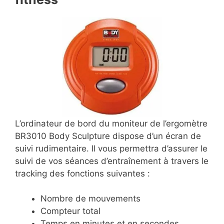
L’ordinateur de bord du moniteur de l’ergomètre
BR3010 Body Sculpture dispose d’un écran de
suivi rudimentaire. Il vous permettra d’assurer le
suivi de vos séances d’entraînement à travers le
tracking des fonctions suivantes :
Nombre de mouvements
Compteur total
Temps en minutes et en secondes