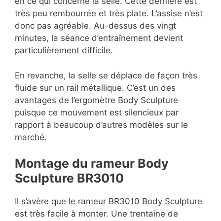
en ce qui concerne la selle. Cette dernière est
très peu rembourrée et très plate. L’assise n’est
donc pas agréable. Au-dessus des vingt
minutes, la séance d’entraînement devient
particulièrement difficile.
En revanche, la selle se déplace de façon très
fluide sur un rail métallique. C’est un des
avantages de l’ergomètre Body Sculpture
puisque ce mouvement est silencieux par
rapport à beaucoup d’autres modèles sur le
marché.
Montage du rameur Body
Sculpture BR3010
Il s’avère que le rameur BR3010 Body Sculpture
est très facile à monter. Une trentaine de