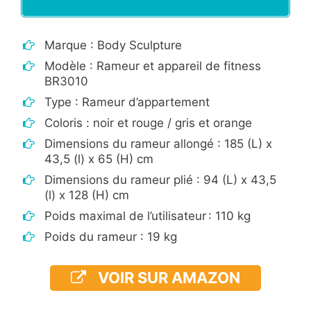
Marque : Body Sculpture
Modèle : Rameur et appareil de fitness
BR3010
Type : Rameur d’appartement
Coloris : noir et rouge / gris et orange
Dimensions du rameur allongé : 185 (L) x
43,5 (l) x 65 (H) cm
Dimensions du rameur plié : 94 (L) x 43,5
(l) x 128 (H) cm
Poids maximal de l’utilisateur : 110 kg
Poids du rameur : 19 kg
VOIR SUR AMAZON