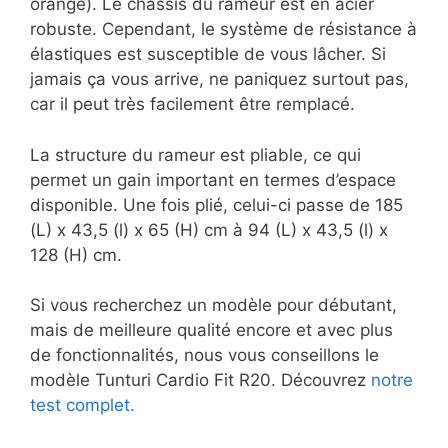
orange). Le châssis du rameur est en acier
robuste. Cependant, le système de résistance à
élastiques est susceptible de vous lâcher. Si
jamais ça vous arrive, ne paniquez surtout pas,
car il peut très facilement être remplacé.
La structure du rameur est pliable, ce qui
permet un gain important en termes d’espace
disponible. Une fois plié, celui-ci passe de 185
(L) x 43,5 (l) x 65 (H) cm à 94 (L) x 43,5 (l) x
128 (H) cm.
Si vous recherchez un modèle pour débutant,
mais de meilleure qualité encore et avec plus
de fonctionnalités, nous vous conseillons le
modèle Tunturi Cardio Fit R20. Découvrez
notre
test complet.