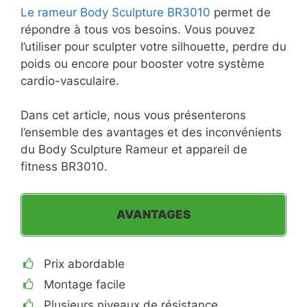
Le rameur Body Sculpture BR3010
permet de
répondre à tous vos besoins. Vous pouvez
l’utiliser pour sculpter votre silhouette, perdre du
poids ou encore pour booster votre système
cardio-vasculaire.
Dans cet article, nous vous présenterons
l’ensemble des avantages et des inconvénients
du Body Sculpture Rameur et appareil de
fitness BR3010.
AVANTAGES
Prix abordable
Montage facile
Plusieurs niveaux de résistance