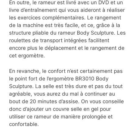
En outre, le rameur est livré avec un DVD et un
livre d’entraînement qui vous aideront à réaliser
les exercices complémentaires. Le rangement
de la machine est très facile, et ce, grâce à la
structure pliable du rameur Body Sculpture. Les
roulettes de transport intégrées facilitent
encore plus le déplacement et le rangement de
cet ergomètre.
En revanche, le confort n’est certainement pas
le point fort de l’ergomètre BR3010 Body
Sculpture. La selle est très dure et pas du tout
agréable, vous aurez du mal à continuer au
bout de 20 minutes d’assise. On vous conseille
donc d’ajouter un couvre selle en gel pour
utiliser ce rameur de manière prolongée et
confortable.