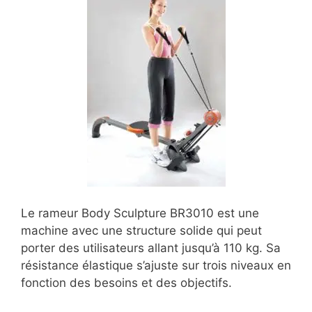
Le rameur Body Sculpture BR3010 est une
machine avec une structure solide qui peut
porter des utilisateurs allant jusqu’à 110 kg. Sa
résistance élastique s’ajuste sur trois niveaux en
fonction des besoins et des objectifs.