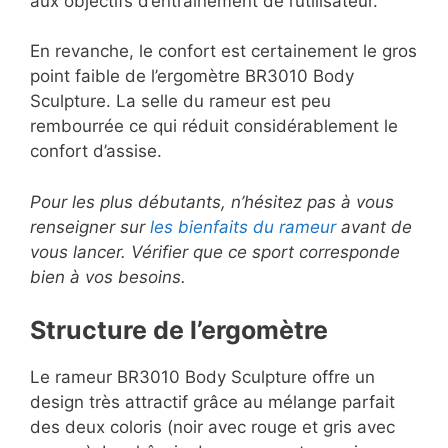
aux objectifs d’entraînement de l’utilisateur.
En revanche, le confort est certainement le gros
point faible de l’ergomètre BR3010 Body
Sculpture. La selle du rameur est peu
rembourrée ce qui réduit considérablement le
confort d’assise.
Pour les plus débutants, n’hésitez pas à vous
renseigner sur
les bienfaits du rameur
avant de
vous lancer. Vérifier que ce sport corresponde
bien à vos besoins.
Structure de l’ergomètre
Le rameur BR3010 Body Sculpture offre un
design très attractif grâce au mélange parfait
des deux coloris (noir avec rouge et gris avec