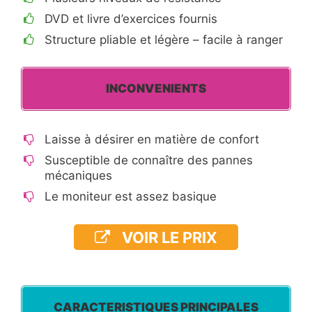
DVD et livre d’exercices fournis
Structure pliable et légère – facile à ranger
INCONVENIENTS
Laisse à désirer en matière de confort
Susceptible de connaître des pannes
mécaniques
Le moniteur est assez basique
VOIR LE PRIX
CARACTERISTIQUES PRINCIPALES