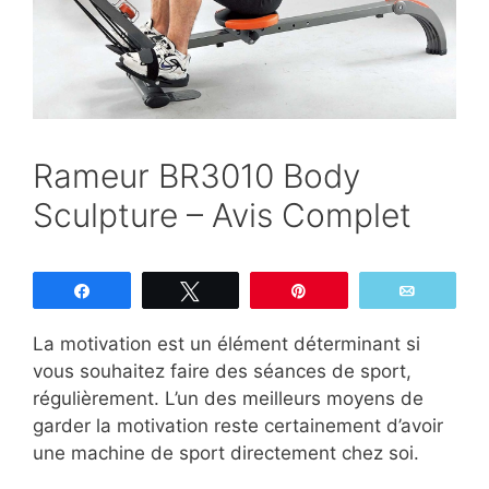
Rameur BR3010 Body
Sculpture – Avis Complet
Partagez
Tweetez
Épingle
Email
La motivation est un élément déterminant si
vous souhaitez faire des séances de sport,
régulièrement. L’un des meilleurs moyens de
garder la motivation reste certainement d’avoir
une machine de sport directement chez soi.