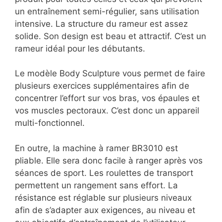
un entraînement semi-régulier, sans utilisation
intensive. La structure du rameur est assez
solide. Son design est beau et attractif. C’est un
rameur idéal pour les débutants.
Le modèle Body Sculpture vous permet de faire
plusieurs exercices supplémentaires afin de
concentrer l’effort sur vos bras, vos épaules et
vos muscles pectoraux. C’est donc un appareil
multi-fonctionnel.
En outre, la machine à ramer BR3010 est
pliable. Elle sera donc facile à ranger après vos
séances de sport. Les roulettes de transport
permettent un rangement sans effort. La
résistance est réglable sur plusieurs niveaux
afin de s’adapter aux exigences, au niveau et