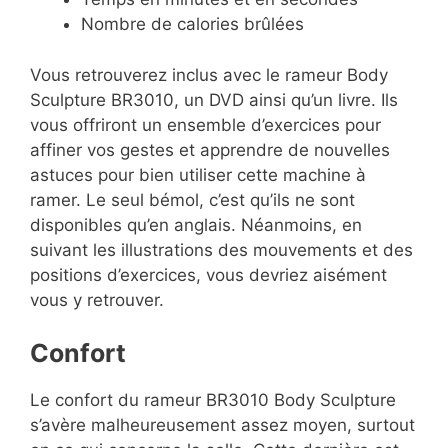
Nombre de calories brûlées
Vous retrouverez inclus avec le rameur Body
Sculpture BR3010, un DVD ainsi qu’un livre. Ils
vous offriront un ensemble d’exercices pour
affiner vos gestes et apprendre de nouvelles
astuces pour bien utiliser cette machine à
ramer. Le seul bémol, c’est qu’ils ne sont
disponibles qu’en anglais. Néanmoins, en
suivant les illustrations des mouvements et des
positions d’exercices, vous devriez aisément
vous y retrouver.
Confort
Le confort du rameur BR3010 Body Sculpture
s’avère malheureusement assez moyen, surtout