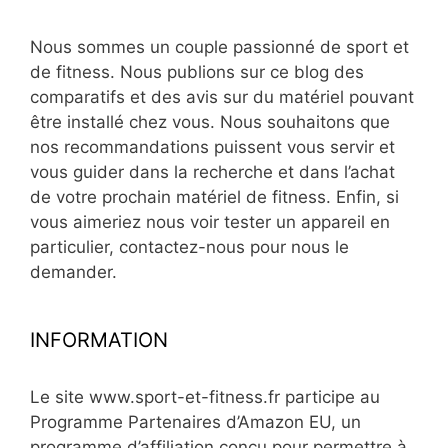
Nous sommes un couple passionné de sport et
de fitness. Nous publions sur ce blog des
comparatifs et des avis sur du matériel pouvant
être installé chez vous. Nous souhaitons que
nos recommandations puissent vous servir et
vous guider dans la recherche et dans l’achat
de votre prochain matériel de fitness. Enfin, si
vous aimeriez nous voir tester un appareil en
particulier, contactez-nous pour nous le
demander.
INFORMATION
Le site www.sport-et-fitness.fr participe au
Programme Partenaires d’Amazon EU, un
programme d’affiliation conçu pour permettre à