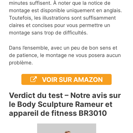
minutes suffisent. À noter que la notice de
montage est disponible uniquement en anglais.
Toutefois, les illustrations sont suffisamment
claires et concises pour vous permettre un
montage sans trop de difficultés.
Dans l’ensemble, avec un peu de bon sens et
de patience, le montage ne vous posera aucun
problème.
VOIR SUR AMAZON
Verdict du test – Notre avis sur
le Body Sculpture Rameur et
appareil de fitness BR3010