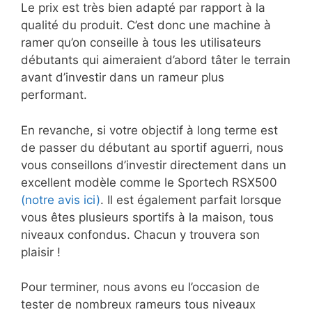
Le prix est très bien adapté par rapport à la
qualité du produit. C’est donc une machine à
ramer qu’on conseille à tous les utilisateurs
débutants qui aimeraient d’abord tâter le terrain
avant d’investir dans un rameur plus
performant.
En revanche, si votre objectif à long terme est
de passer du débutant au sportif aguerri, nous
vous conseillons d’investir directement dans un
excellent modèle comme le Sportech RSX500
(notre avis ici)
. Il est également parfait lorsque
vous êtes plusieurs sportifs à la maison, tous
niveaux confondus. Chacun y trouvera son
plaisir !
Pour terminer, nous avons eu l’occasion de
tester de nombreux rameurs tous niveaux