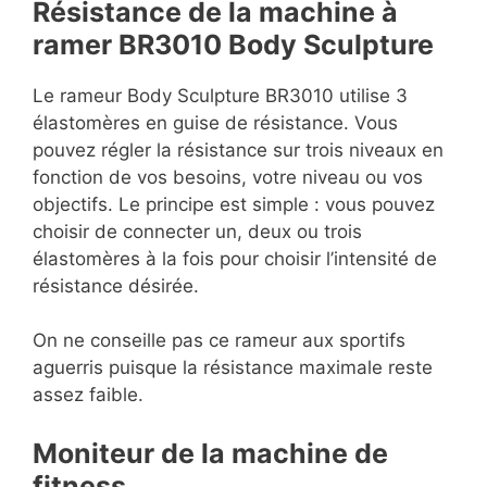
Résistance de la machine à
ramer BR3010 Body Sculpture
Le rameur Body Sculpture BR3010 utilise 3
élastomères en guise de résistance. Vous
pouvez régler la résistance sur trois niveaux en
fonction de vos besoins, votre niveau ou vos
objectifs. Le principe est simple : vous pouvez
choisir de connecter un, deux ou trois
élastomères à la fois pour choisir l’intensité de
résistance désirée.
On ne conseille pas ce rameur aux sportifs
aguerris puisque la résistance maximale reste
assez faible.
Moniteur de la machine de
fitness