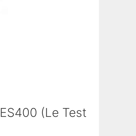
 ES400 (Le Test