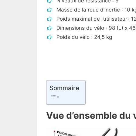
Niveaux de résistance : 9
Masse de la roue d’inertie : 10 k
Poids maximal de l’utilisateur : 1
Dimensions du vélo : 98 (L) x 46
Poids du vélo : 24,5 kg
Sommaire
Vue d’ensemble du v