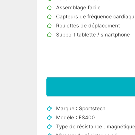
Assemblage facile
Capteurs de fréquence cardiaqu
Roulettes de déplacement
Support tablette / smartphone
Marque : Sportstech
Modèle : ES400
Type de résistance : magnétique