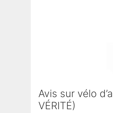
Avis sur vélo d
VÉRITÉ)