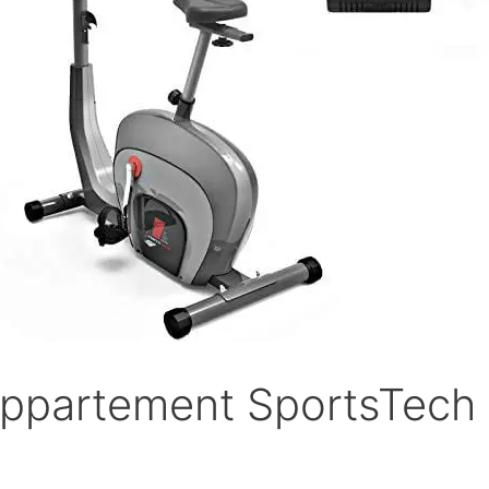
’appartement SportsTech