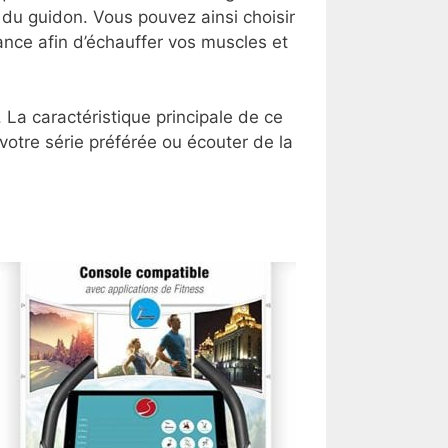
 du guidon. Vous pouvez ainsi choisir
tance afin d’échauffer vos muscles et
. La caractéristique principale de ce
otre série préférée ou écouter de la