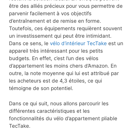
être des alliés précieux pour vous permettre de
parvenir facilement à vos objectifs
d’entraînement et de remise en forme.
Toutefois, ces équipements requièrent souvent
un investissement qui peut être intimidant.
Dans ce sens, le
vélo d’intérieur TecTake
est un
appareil très intéressant pour les petits
budgets. En effet, c’est l’un des vélos
d’appartement les moins chers d’Amazon. En
outre, la note moyenne qui lui est attribué par
les acheteurs est de 4,3 étoiles, ce qui
témoigne de son potentiel.
Dans ce qui suit, nous allons parcourir les
différentes caractéristiques et les
fonctionnalités du vélo d’appartement pliable
TecTake.