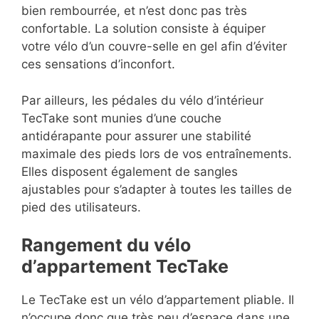
bien rembourrée, et n’est donc pas très
confortable. La solution consiste à équiper
votre vélo d’un couvre-selle en gel afin d’éviter
ces sensations d’inconfort.
Par ailleurs, les pédales du vélo d’intérieur
TecTake sont munies d’une couche
antidérapante pour assurer une stabilité
maximale des pieds lors de vos entraînements.
Elles disposent également de sangles
ajustables pour s’adapter à toutes les tailles de
pied des utilisateurs.
Rangement du vélo
d’appartement TecTake
Le TecTake est un vélo d’appartement pliable. Il
n’occupe donc que très peu d’espace dans une