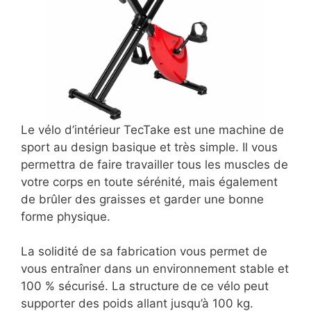
Le vélo d’intérieur TecTake est une machine de
sport au design basique et très simple. Il vous
permettra de faire travailler tous les muscles de
votre corps en toute sérénité, mais également
de brûler des graisses et garder une bonne
forme physique.
La solidité de sa fabrication vous permet de
vous entraîner dans un environnement stable et
100 % sécurisé. La structure de ce vélo peut
supporter des poids allant jusqu’à 100 kg.