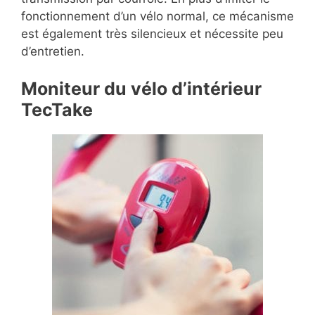
fonctionnement d’un vélo normal, ce mécanisme
est également très silencieux et nécessite peu
d’entretien.
Moniteur du vélo d’intérieur
TecTake