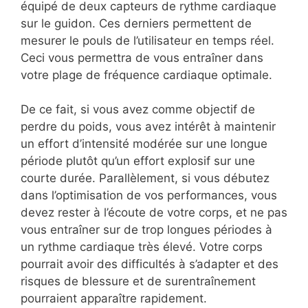
équipé de deux capteurs de rythme cardiaque
sur le guidon. Ces derniers permettent de
mesurer le pouls de l’utilisateur en temps réel.
Ceci vous permettra de vous entraîner dans
votre plage de fréquence cardiaque optimale.
De ce fait, si vous avez comme objectif de
perdre du poids, vous avez intérêt à maintenir
un effort d’intensité modérée sur une longue
période plutôt qu’un effort explosif sur une
courte durée. Parallèlement, si vous débutez
dans l’optimisation de vos performances, vous
devez rester à l’écoute de votre corps, et ne pas
vous entraîner sur de trop longues périodes à
un rythme cardiaque très élevé. Votre corps
pourrait avoir des difficultés à s’adapter et des
risques de blessure et de surentraînement
pourraient apparaître rapidement.