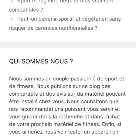
Sport et régime : deux termes vraiment
compatibles ?
Peut-on devenir sportif et végétarien sans
risquer de carences nutritionnelles ?
QUI SOMMES NOUS ?
Nous sommes un couple passionné de sport et
de fitness. Nous publions sur ce blog des
comparatifs et des avis sur du matériel pouvant
être installé chez vous. Nous souhaitons que
nos recommandations puissent vous servir et
vous guider dans la recherche et dans l’achat
de votre prochain matériel de fitness. Enfin, si
vous aimeriez nous voir tester un appareil en