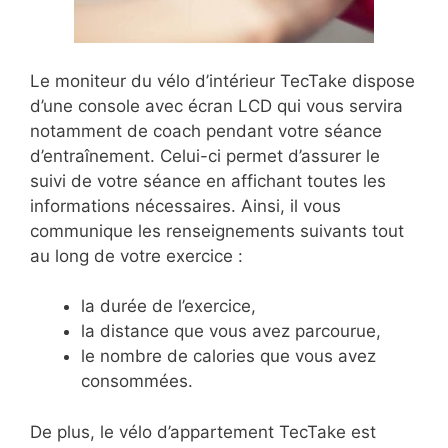
Le moniteur du vélo d’intérieur TecTake dispose
d’une console avec écran LCD qui vous servira
notamment de coach pendant votre séance
d’entraînement. Celui-ci permet d’assurer le
suivi de votre séance en affichant toutes les
informations nécessaires. Ainsi, il vous
communique les renseignements suivants tout
au long de votre exercice :
la durée de l’exercice,
la distance que vous avez parcourue,
le nombre de calories que vous avez
consommées.
De plus, le vélo d’appartement TecTake est