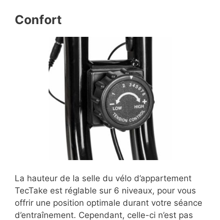
Confort
La hauteur de la selle du vélo d’appartement
TecTake est réglable sur 6 niveaux, pour vous
offrir une position optimale durant votre séance
d’entraînement. Cependant, celle-ci n’est pas