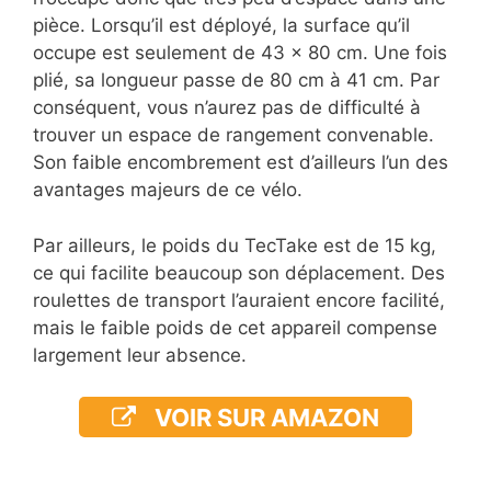
pièce. Lorsqu’il est déployé, la surface qu’il
occupe est seulement de 43 x 80 cm. Une fois
plié, sa longueur passe de 80 cm à 41 cm. Par
conséquent, vous n’aurez pas de difficulté à
trouver un espace de rangement convenable.
Son faible encombrement est d’ailleurs l’un des
avantages majeurs de ce vélo.
Par ailleurs, le poids du TecTake est de 15 kg,
ce qui facilite beaucoup son déplacement. Des
roulettes de transport l’auraient encore facilité,
mais le faible poids de cet appareil compense
largement leur absence.
VOIR SUR AMAZON