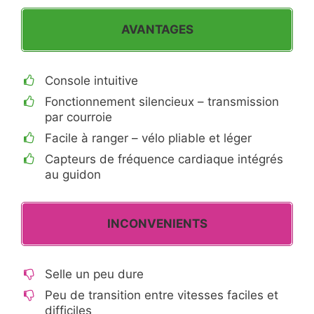
AVANTAGES
Console intuitive
Fonctionnement silencieux – transmission
par courroie
Facile à ranger – vélo pliable et léger
Capteurs de fréquence cardiaque intégrés
au guidon
INCONVENIENTS
Selle un peu dure
Peu de transition entre vitesses faciles et
difficiles