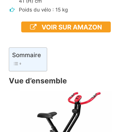
41 (H) cm
Poids du vélo : 15 kg
VOIR SUR AMAZON
Sommaire
Vue d’ensemble