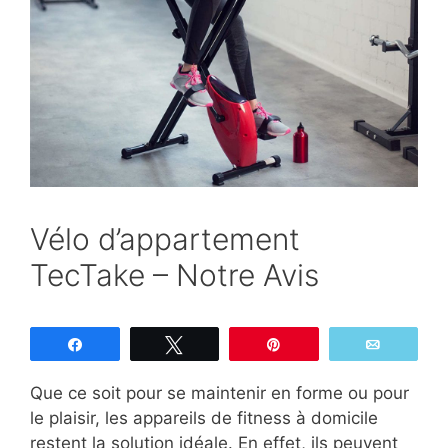
Vélo d’appartement
TecTake – Notre Avis
Partagez
Tweetez
Épingle
Email
Que ce soit pour se maintenir en forme ou pour
le plaisir, les appareils de fitness à domicile
restent la solution idéale. En effet, ils peuvent