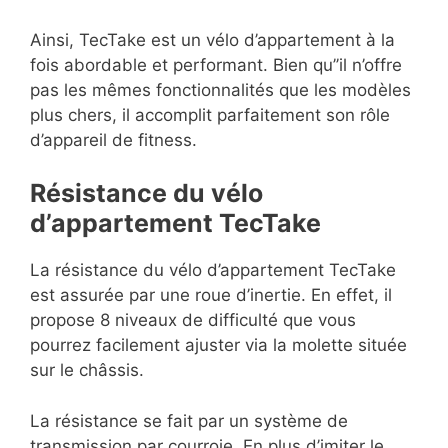
Ainsi, TecTake est un vélo d’appartement à la
fois abordable et performant. Bien qu’’il n’offre
pas les mêmes fonctionnalités que les modèles
plus chers, il accomplit parfaitement son rôle
d’appareil de fitness.
Résistance du vélo
d’appartement TecTake
La résistance du vélo d’appartement TecTake
est assurée par une roue d’inertie. En effet, il
propose 8 niveaux de difficulté que vous
pourrez facilement ajuster via la molette située
sur le châssis.
La résistance se fait par un système de
transmission par courroie. En plus d’imiter le