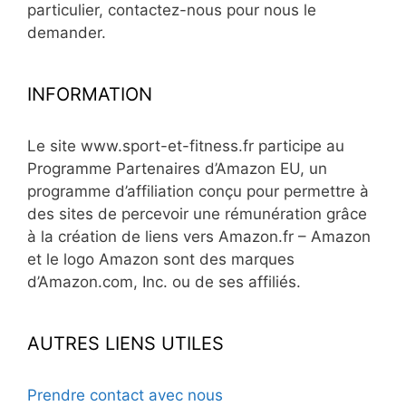
particulier, contactez-nous pour nous le
demander.
INFORMATION
Le site www.sport-et-fitness.fr participe au
Programme Partenaires d’Amazon EU, un
programme d’affiliation conçu pour permettre à
des sites de percevoir une rémunération grâce
à la création de liens vers Amazon.fr – Amazon
et le logo Amazon sont des marques
d’Amazon.com, Inc. ou de ses affiliés.
AUTRES LIENS UTILES
Prendre contact avec nous