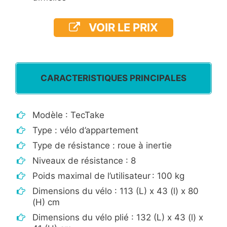
VOIR LE PRIX
CARACTERISTIQUES PRINCIPALES
Modèle : TecTake
Type : vélo d’appartement
Type de résistance : roue à inertie
Niveaux de résistance : 8
Poids maximal de l’utilisateur : 100 kg
Dimensions du vélo : 113 (L) x 43 (l) x 80
(H) cm
Dimensions du vélo plié : 132 (L) x 43 (l) x