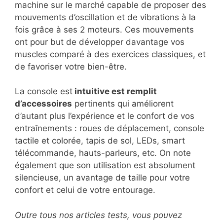
machine sur le marché capable de proposer des
mouvements d’oscillation et de vibrations à la
fois grâce à ses 2 moteurs. Ces mouvements
ont pour but de développer davantage vos
muscles comparé à des exercices classiques, et
de favoriser votre bien-être.
La console est
intuitive est remplit
d’accessoires
pertinents qui améliorent
d’autant plus l’expérience et le confort de vos
entraînements : roues de déplacement, console
tactile et colorée, tapis de sol, LEDs, smart
télécommande, hauts-parleurs, etc. On note
également que son utilisation est absolument
silencieuse, un avantage de taille pour votre
confort et celui de votre entourage.
Outre tous nos articles tests, vous pouvez