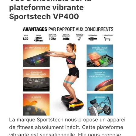
plateforme vibrante
Sportstech VP400
La marque Sportstech nous propose un appareil
de fitness absolument inédit. Cette plateforme
vibrante est sensationnelle. Elle nous propose