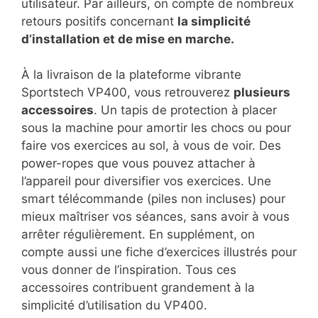
utilisateur. Par ailleurs, on compte de nombreux
retours positifs concernant
la simplicité
d’installation et de mise en marche.
À la livraison de la plateforme vibrante
Sportstech VP400, vous retrouverez
plusieurs
accessoires
. Un tapis de protection à placer
sous la machine pour amortir les chocs ou pour
faire vos exercices au sol, à vous de voir. Des
power-ropes que vous pouvez attacher à
l’appareil pour diversifier vos exercices. Une
smart télécommande (piles non incluses) pour
mieux maîtriser vos séances, sans avoir à vous
arrêter régulièrement. En supplément, on
compte aussi une fiche d’exercices illustrés pour
vous donner de l’inspiration. Tous ces
accessoires contribuent grandement à la
simplicité d’utilisation du VP400.