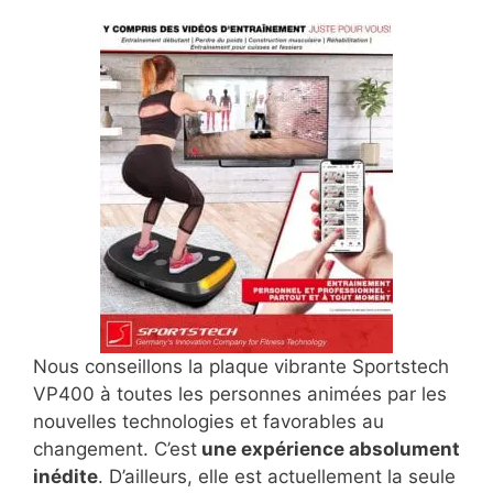
Nous conseillons la plaque vibrante Sportstech
VP400 à toutes les personnes animées par les
nouvelles technologies et favorables au
changement. C’est
une expérience absolument
inédite
. D’ailleurs, elle est actuellement la seule