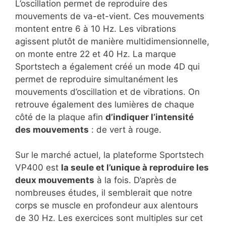
L’oscillation permet de reproduire des
mouvements de va-et-vient. Ces mouvements
montent entre 6 à 10 Hz. Les vibrations
agissent plutôt de manière multidimensionnelle,
on monte entre 22 et 40 Hz. La marque
Sportstech a également créé un mode 4D qui
permet de reproduire simultanément les
mouvements d’oscillation et de vibrations. On
retrouve également des lumières de chaque
côté de la plaque afin
d’indiquer l’intensité
des mouvements
: de vert à rouge.
Sur le marché actuel, la plateforme Sportstech
VP400 est
la seule et l’unique à reproduire les
deux mouvements
à la fois. D’après de
nombreuses études, il semblerait que notre
corps se muscle en profondeur aux alentours
de 30 Hz. Les exercices sont multiples sur cet