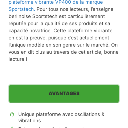
plateforme vibrante VP400 de la marque
Sportstech.
Pour tous nos lecteurs, l’enseigne
berlinoise Sportstech est particulièrement
réputée pour la qualité de ses produits et sa
capacité novatrice. Cette plateforme vibrante
en est la preuve, puisque c’est actuellement
l’unique modèle en son genre sur le marché. On
vous en dit plus au travers de cet article, bonne
lecture !
AVANTAGES
Unique plateforme avec oscillations &
vibrations