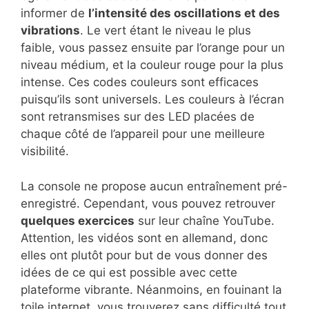
informer de
l’intensité des oscillations et des
vibrations
. Le vert étant le niveau le plus
faible, vous passez ensuite par l’orange pour un
niveau médium, et la couleur rouge pour la plus
intense. Ces codes couleurs sont efficaces
puisqu’ils sont universels. Les couleurs à l’écran
sont retransmises sur des LED placées de
chaque côté de l’appareil pour une meilleure
visibilité.
La console ne propose aucun entraînement pré-
enregistré. Cependant, vous pouvez retrouver
quelques exercices
sur leur chaîne YouTube.
Attention, les vidéos sont en allemand, donc
elles ont plutôt pour but de vous donner des
idées de ce qui est possible avec cette
plateforme vibrante. Néanmoins, en fouinant la
toile internet, vous trouverez sans difficulté tout