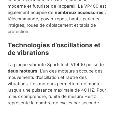
moderne et futuriste de l’appareil. La VP400 est
également équipée de
nombreux accessoires
:
télécommande, power-ropes, hauts-parleurs
intégrés, roues de déplacement et tapis de
protection.
Technologies d’oscillations et
de vibrations
La plaque vibrante Sportstech VP400 possède
deux moteurs
. L’un des moteurs s’occupe des
mouvements d’oscillation et l’autre des
vibrations. Les moteurs permettent de monter
jusqu’à une puissance maximale de 40 HZ. Pour
mieux comprendre, l’unité de mesure Hertz
représente le nombre de cycles par seconde.