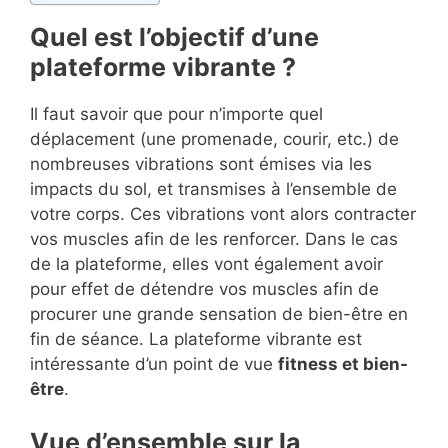
Quel est l’objectif d’une
plateforme vibrante ?
Il faut savoir que pour n’importe quel
déplacement (une promenade, courir, etc.) de
nombreuses vibrations sont émises via les
impacts du sol, et transmises à l’ensemble de
votre corps. Ces vibrations vont alors contracter
vos muscles afin de les renforcer. Dans le cas
de la plateforme, elles vont également avoir
pour effet de détendre vos muscles afin de
procurer une grande sensation de bien-être en
fin de séance. La plateforme vibrante est
intéressante d’un point de vue
fitness et bien-
être
.
Vue d’ensemble sur la