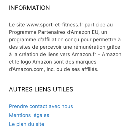
INFORMATION
Le site www.sport-et-fitness.fr participe au
Programme Partenaires d’Amazon EU, un
programme d’affiliation conçu pour permettre à
des sites de percevoir une rémunération grâce
à la création de liens vers Amazon.fr – Amazon
et le logo Amazon sont des marques
d’Amazon.com, Inc. ou de ses affiliés.
AUTRES LIENS UTILES
Prendre contact avec nous
Mentions légales
Le plan du site