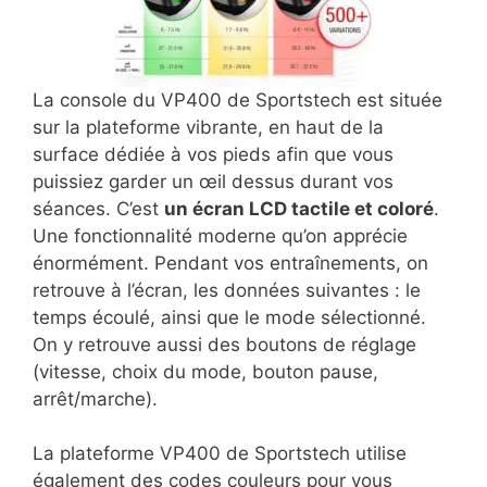
La console du VP400 de Sportstech est située
sur la plateforme vibrante, en haut de la
surface dédiée à vos pieds afin que vous
puissiez garder un œil dessus durant vos
séances. C’est
un écran LCD tactile et coloré
.
Une fonctionnalité moderne qu’on apprécie
énormément. Pendant vos entraînements, on
retrouve à l’écran, les données suivantes : le
temps écoulé, ainsi que le mode sélectionné.
On y retrouve aussi des boutons de réglage
(vitesse, choix du mode, bouton pause,
arrêt/marche).
La plateforme VP400 de Sportstech utilise
également des codes couleurs pour vous