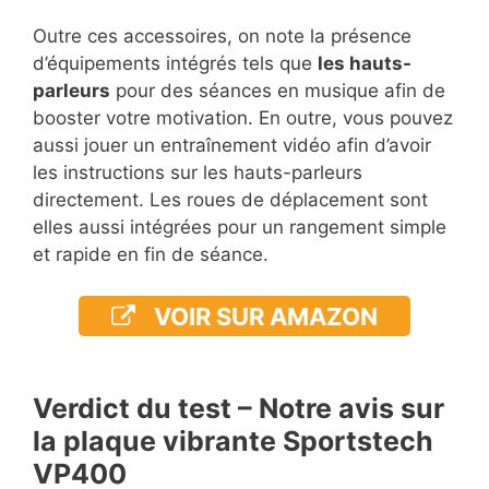
Outre ces accessoires, on note la présence
d’équipements intégrés tels que
les hauts-
parleurs
pour des séances en musique afin de
booster votre motivation. En outre, vous pouvez
aussi jouer un entraînement vidéo afin d’avoir
les instructions sur les hauts-parleurs
directement. Les roues de déplacement sont
elles aussi intégrées pour un rangement simple
et rapide en fin de séance.
VOIR SUR AMAZON
Verdict du test – Notre avis sur
la plaque vibrante Sportstech
VP400