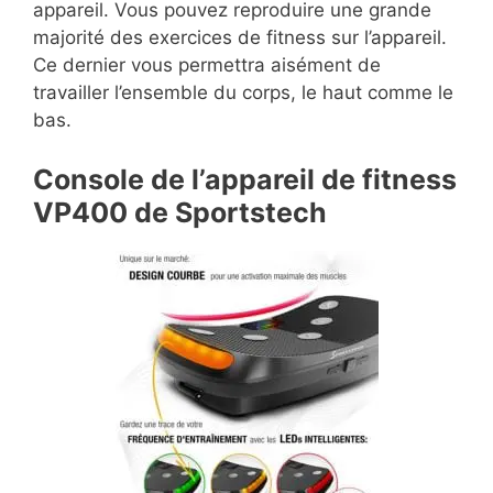
appareil. Vous pouvez reproduire une grande
majorité des exercices de fitness sur l’appareil.
Ce dernier vous permettra aisément de
travailler l’ensemble du corps, le haut comme le
bas.
Console de l’appareil de fitness
VP400 de Sportstech