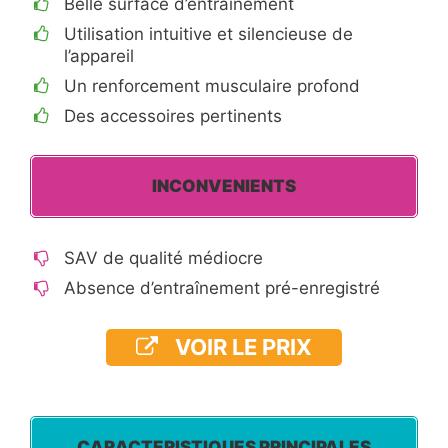
Belle surface d’entraînement
Utilisation intuitive et silencieuse de
l’appareil
Un renforcement musculaire profond
Des accessoires pertinents
INCONVENIENTS
SAV de qualité médiocre
Absence d’entraînement pré-enregistré
VOIR LE PRIX
CARACTERISTIQUES PRINCIPALES