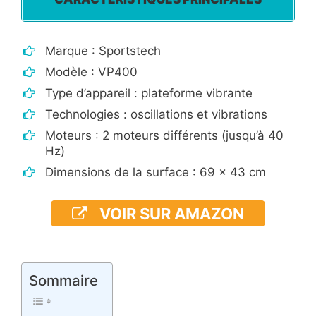
Marque : Sportstech
Modèle : VP400
Type d’appareil : plateforme vibrante
Technologies : oscillations et vibrations
Moteurs : 2 moteurs différents (jusqu’à 40
Hz)
Dimensions de la surface : 69 x 43 cm
VOIR SUR AMAZON
Sommaire