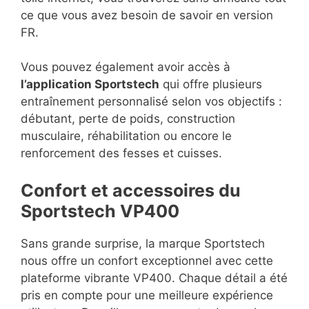
ce que vous avez besoin de savoir en version
FR.
Vous pouvez également avoir accès à
l’application Sportstech
qui offre plusieurs
entraînement personnalisé selon vos objectifs :
débutant, perte de poids, construction
musculaire, réhabilitation ou encore le
renforcement des fesses et cuisses.
Confort et accessoires du
Sportstech VP400
Sans grande surprise, la marque Sportstech
nous offre un confort exceptionnel avec cette
plateforme vibrante VP400. Chaque détail a été
pris en compte pour une meilleure expérience