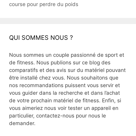
course pour perdre du poids
QUI SOMMES NOUS ?
Nous sommes un couple passionné de sport et
de fitness. Nous publions sur ce blog des
comparatifs et des avis sur du matériel pouvant
être installé chez vous. Nous souhaitons que
nos recommandations puissent vous servir et
vous guider dans la recherche et dans l’achat
de votre prochain matériel de fitness. Enfin, si
vous aimeriez nous voir tester un appareil en
particulier, contactez-nous pour nous le
demander.