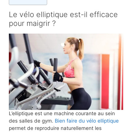
Le vélo elliptique est-il efficace
pour maigrir ?
L’elliptique est une machine courante au sein
des salles de gym.
Bien faire du vélo elliptique
permet de reproduire naturellement les