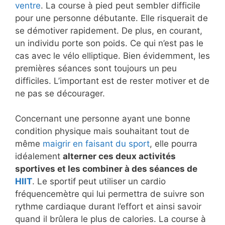
ventre
. La course à pied peut sembler difficile
pour une personne débutante. Elle risquerait de
se démotiver rapidement. De plus, en courant,
un individu porte son poids. Ce qui n’est pas le
cas avec le vélo elliptique. Bien évidemment, les
premières séances sont toujours un peu
difficiles. L’important est de rester motiver et de
ne pas se décourager.
Concernant une personne ayant une bonne
condition physique mais souhaitant tout de
même
maigrir en faisant du sport
, elle pourra
idéalement
alterner ces deux activités
sportives et les combiner à des séances de
HIIT
. Le sportif peut utiliser un cardio
fréquencemètre qui lui permettra de suivre son
rythme cardiaque durant l’effort et ainsi savoir
quand il brûlera le plus de calories. La course à