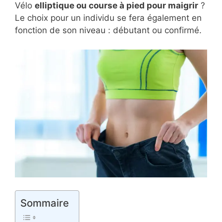
Vélo
elliptique ou course à pied pour maigrir
?
Le choix pour un individu se fera également en
fonction de son niveau : débutant ou confirmé.
Sommaire