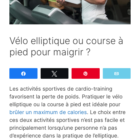
Vélo elliptique ou course à
pied pour maigrir ?
Partagez
Tweetez
Épingle
Email
Les activités sportives de cardio-training
favorisent la perte de poids. Pratiquer le vélo
elliptique ou la course à pied est idéale pour
brûler un maximum de calories
. Le choix entre
ces deux activités sportives n’est pas facile et
principalement lorsqu’une personne n’a pas
d’expérience dans la pratique de l’elliptique.