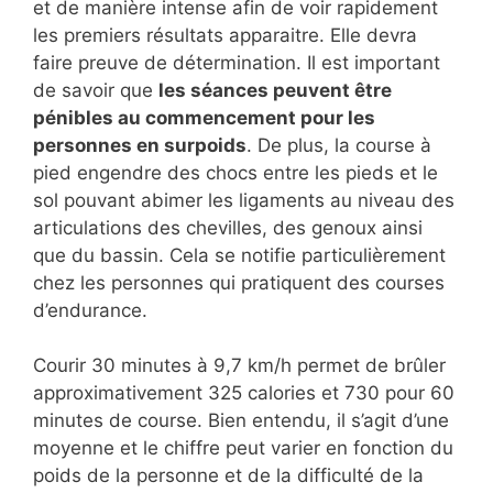
et de manière intense afin de voir rapidement
les premiers résultats apparaitre. Elle devra
faire preuve de détermination. Il est important
de savoir que
les séances peuvent être
pénibles au commencement pour les
personnes en surpoids
. De plus, la course à
pied engendre des chocs entre les pieds et le
sol pouvant abimer les ligaments au niveau des
articulations des chevilles, des genoux ainsi
que du bassin. Cela se notifie particulièrement
chez les personnes qui pratiquent des courses
d’endurance.
Courir 30 minutes à 9,7 km/h permet de brûler
approximativement 325 calories et 730 pour 60
minutes de course. Bien entendu, il s’agit d’une
moyenne et le chiffre peut varier en fonction du
poids de la personne et de la difficulté de la