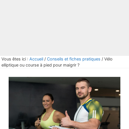
Vous êtes ici :
Accueil
/
Conseils et fiches pratiques
/
Vélo
elliptique ou course à pied pour maigrir ?