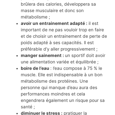
brûlera des calories, développera sa
masse musculaire et donc son
métabolisme ;
avoir un entrainement adapté :
il est
important de ne pas vouloir trop en faire
et de choisir un entrainement de perte de
poids adapté à ses capacités. Il est
préférable d’y aller progressivement ;
manger sainement :
un sportif doit avoir
une alimentation variée et équilibrée ;
boire de l’eau
: l’eau compose à 75 % le
muscle. Elle est indispensable à un bon
métabolisme des protéines. Une
personne qui manque d’eau aura des
performances moindres et cela
engendrera également un risque pour sa
santé ;
diminuer le stress :
pratiquer la