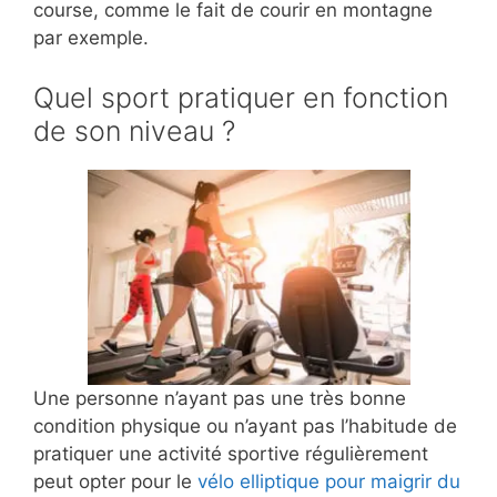
course, comme le fait de courir en montagne
par exemple.
Quel sport pratiquer en fonction
de son niveau ?
Une personne n’ayant pas une très bonne
condition physique ou n’ayant pas l’habitude de
pratiquer une activité sportive régulièrement
peut opter pour le
vélo elliptique pour maigrir du