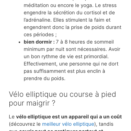
méditation ou encore le yoga. Le stress
engendre la sécrétion du cortisol et de
l’adrénaline. Elles stimulent la faim et
engendrent donc la prise de poids durant
ces périodes ;
bien dormir :
7 à 8 heures de sommeil
minimum par nuit sont nécessaires. Avoir
un bon rythme de vie est primordial.
Effectivement, une personne qui ne dort
pas suffisamment est plus enclin à
prendre du poids.
Vélo elliptique ou course à pied
pour maigrir ?
Le
vélo elliptique est un appareil qui a un coût
(découvrez le
meilleur vélo elliptique
), tandis