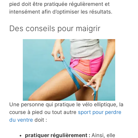
pied doit être pratiquée régulièrement et
intensément afin d’optimiser les résultats.
Des conseils pour maigrir
Une personne qui pratique le vélo elliptique, la
course à pied ou tout autre
sport pour perdre
du ventre
doit :
pratiquer régulièrement :
Ainsi, elle