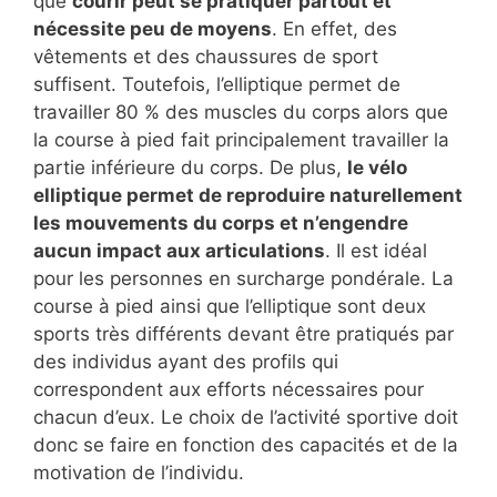
que
courir peut se pratiquer partout et
nécessite peu de moyens
. En effet, des
vêtements et des chaussures de sport
suffisent. Toutefois, l’elliptique permet de
travailler 80 % des muscles du corps alors que
la course à pied fait principalement travailler la
partie inférieure du corps. De plus,
le vélo
elliptique permet de reproduire naturellement
les mouvements du corps et n’engendre
aucun impact aux articulations
. Il est idéal
pour les personnes en surcharge pondérale. La
course à pied ainsi que l’elliptique sont deux
sports très différents devant être pratiqués par
des individus ayant des profils qui
correspondent aux efforts nécessaires pour
chacun d’eux. Le choix de l’activité sportive doit
donc se faire en fonction des capacités et de la
motivation de l’individu.