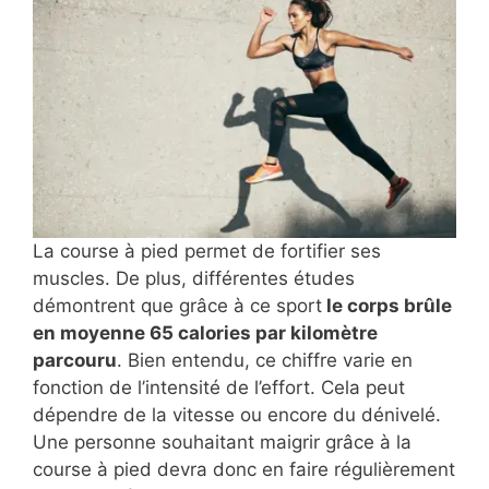
La course à pied permet de fortifier ses
muscles. De plus, différentes études
démontrent que grâce à ce sport
le corps brûle
en moyenne 65 calories par kilomètre
parcouru
. Bien entendu, ce chiffre varie en
fonction de l’intensité de l’effort. Cela peut
dépendre de la vitesse ou encore du dénivelé.
Une personne souhaitant maigrir grâce à la
course à pied devra donc en faire régulièrement