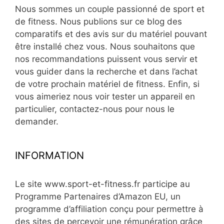
Nous sommes un couple passionné de sport et
de fitness. Nous publions sur ce blog des
comparatifs et des avis sur du matériel pouvant
être installé chez vous. Nous souhaitons que
nos recommandations puissent vous servir et
vous guider dans la recherche et dans l’achat
de votre prochain matériel de fitness. Enfin, si
vous aimeriez nous voir tester un appareil en
particulier, contactez-nous pour nous le
demander.
INFORMATION
Le site www.sport-et-fitness.fr participe au
Programme Partenaires d’Amazon EU, un
programme d’affiliation conçu pour permettre à
des sites de percevoir une rémunération grâce