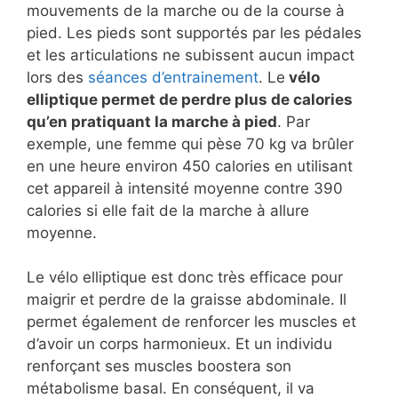
mouvements de la marche ou de la course à
pied. Les pieds sont supportés par les pédales
et les articulations ne subissent aucun impact
lors des
séances d’entrainement
. Le
vélo
elliptique permet de perdre plus de calories
qu’en pratiquant la marche à pied
. Par
exemple, une femme qui pèse 70 kg va brûler
en une heure environ 450 calories en utilisant
cet appareil à intensité moyenne contre 390
calories si elle fait de la marche à allure
moyenne.
Le vélo elliptique est donc très efficace pour
maigrir et perdre de la graisse abdominale. Il
permet également de renforcer les muscles et
d’avoir un corps harmonieux. Et un individu
renforçant ses muscles boostera son
métabolisme basal. En conséquent, il va