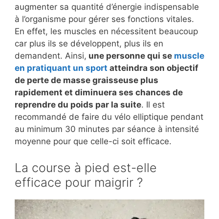
augmenter sa quantité d’énergie indispensable
à l’organisme pour gérer ses fonctions vitales.
En effet, les muscles en nécessitent beaucoup
car plus ils se développent, plus ils en
demandent. Ainsi,
une personne qui se
muscle
en pratiquant un sport
atteindra son objectif
de perte de masse graisseuse plus
rapidement et diminuera ses chances de
reprendre du poids par la suite
. Il est
recommandé de faire du vélo elliptique pendant
au minimum 30 minutes par séance à intensité
moyenne pour que celle-ci soit efficace.
La course à pied est-elle
efficace pour maigrir ?