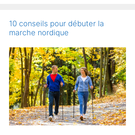
10 conseils pour débuter la
marche nordique