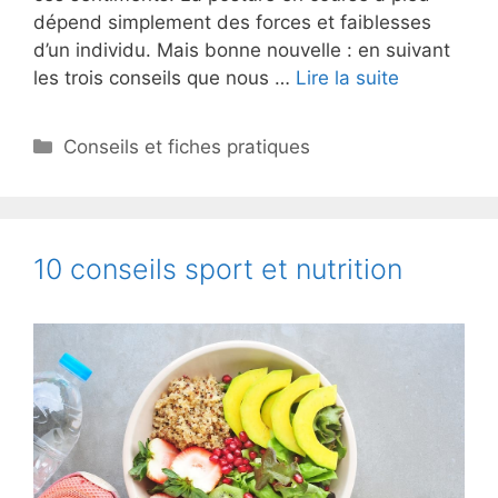
dépend simplement des forces et faiblesses
d’un individu. Mais bonne nouvelle : en suivant
les trois conseils que nous …
Lire la suite
Catégories
Conseils et fiches pratiques
10 conseils sport et nutrition