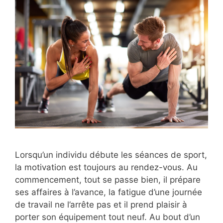
Lorsqu’un individu débute les séances de sport,
la motivation est toujours au rendez-vous. Au
commencement, tout se passe bien, il prépare
ses affaires à l’avance, la fatigue d’une journée
de travail ne l’arrête pas et il prend plaisir à
porter son équipement tout neuf. Au bout d’un