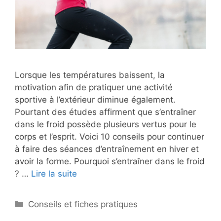
Lorsque les températures baissent, la
motivation afin de pratiquer une activité
sportive à l’extérieur diminue également.
Pourtant des études affirment que s’entraîner
dans le froid possède plusieurs vertus pour le
corps et l’esprit. Voici 10 conseils pour continuer
à faire des séances d’entraînement en hiver et
avoir la forme. Pourquoi s’entraîner dans le froid
? …
Lire la suite
Catégories
Conseils et fiches pratiques