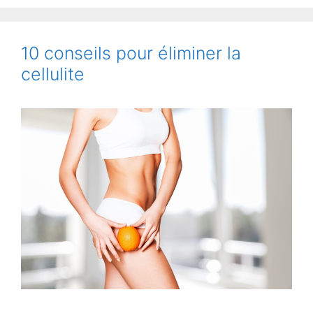
10 conseils pour éliminer la
cellulite