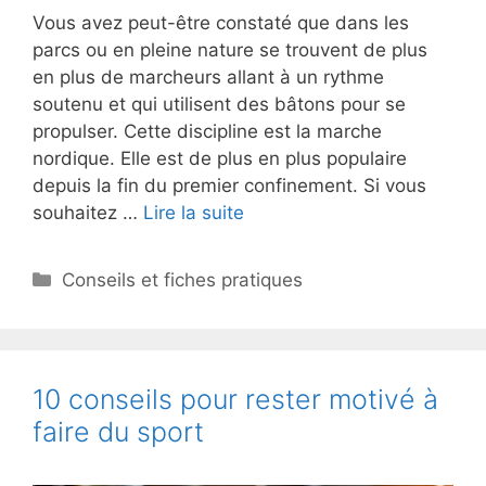
Vous avez peut-être constaté que dans les
parcs ou en pleine nature se trouvent de plus
en plus de marcheurs allant à un rythme
soutenu et qui utilisent des bâtons pour se
propulser. Cette discipline est la marche
nordique. Elle est de plus en plus populaire
depuis la fin du premier confinement. Si vous
souhaitez …
Lire la suite
Catégories
Conseils et fiches pratiques
10 conseils pour rester motivé à
faire du sport