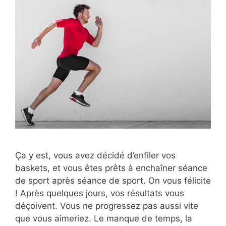
Ça y est, vous avez décidé d’enfiler vos
baskets, et vous êtes prêts à enchaîner séance
de sport après séance de sport. On vous félicite
! Après quelques jours, vos résultats vous
déçoivent. Vous ne progressez pas aussi vite
que vous aimeriez. Le manque de temps, la