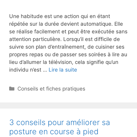
Une habitude est une action qui en étant
répétée sur la durée devient automatique. Elle
se réalise facilement et peut être exécutée sans
attention particulière. Lorsqu’il est difficile de
suivre son plan d’entraînement, de cuisiner ses
propres repas ou de passer ses soirées à lire au
lieu d’allumer la télévision, cela signifie qu’un
individu n’est …
Lire la suite
Catégories
Conseils et fiches pratiques
3 conseils pour améliorer sa
posture en course à pied