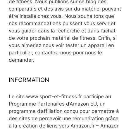
de fitness. Nous publions sur ce blog des
comparatifs et des avis sur du matériel pouvant
être installé chez vous. Nous souhaitons que
nos recommandations puissent vous servir et
vous guider dans la recherche et dans l’achat
de votre prochain matériel de fitness. Enfin, si
vous aimeriez nous voir tester un appareil en
particulier, contactez-nous pour nous le
demander.
INFORMATION
Le site www.sport-et-fitness.fr participe au
Programme Partenaires d’Amazon EU, un
programme d’affiliation conçu pour permettre à
des sites de percevoir une rémunération grâce
à la création de liens vers Amazon.fr – Amazon