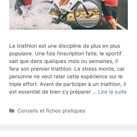
Le triathlon est une discipline de plus en plus
populaire. Une fois l’inscription faite, le sportif
sait que dans quelques mois ou semaines, il
fera son premier triathlon. Le stress monte, car
personne ne veut rater cette expérience sur le
triple effort. Avant de participer à un triathlon, il
est essentiel de bien s’y préparer …
Lire la suite
Catégories
Conseils et fiches pratiques