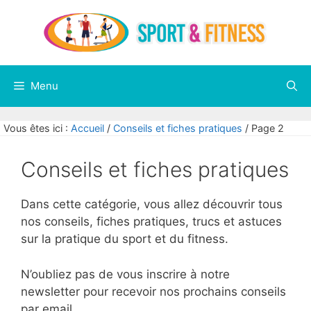
Aller
au
contenu
Menu
Vous êtes ici :
Accueil
/
Conseils et fiches pratiques
/
Page 2
Conseils et fiches pratiques
Dans cette catégorie, vous allez découvrir tous
nos conseils, fiches pratiques, trucs et astuces
sur la pratique du sport et du fitness.
N’oubliez pas de vous inscrire à notre
newsletter pour recevoir nos prochains conseils
par email.