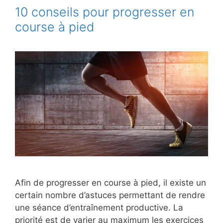
10 conseils pour progresser en
course à pied
Afin de progresser en course à pied, il existe un
certain nombre d’astuces permettant de rendre
une séance d’entraînement productive. La
priorité est de varier au maximum les exercices