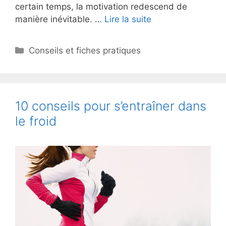
certain temps, la motivation redescend de
manière inévitable. …
Lire la suite
Catégories
Conseils et fiches pratiques
10 conseils pour s’entraîner dans
le froid