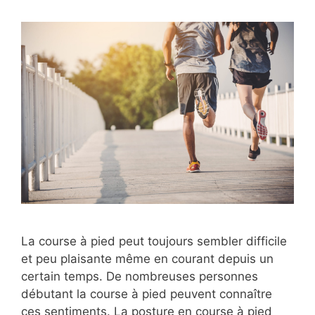
La course à pied peut toujours sembler difficile
et peu plaisante même en courant depuis un
certain temps. De nombreuses personnes
débutant la course à pied peuvent connaître
ces sentiments. La posture en course à pied