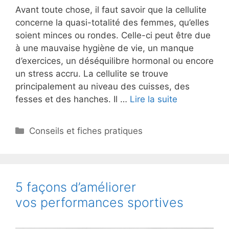
Avant toute chose, il faut savoir que la cellulite
concerne la quasi-totalité des femmes, qu’elles
soient minces ou rondes. Celle-ci peut être due
à une mauvaise hygiène de vie, un manque
d’exercices, un déséquilibre hormonal ou encore
un stress accru. La cellulite se trouve
principalement au niveau des cuisses, des
fesses et des hanches. Il …
Lire la suite
Catégories
Conseils et fiches pratiques
5 façons d’améliorer
vos performances sportives