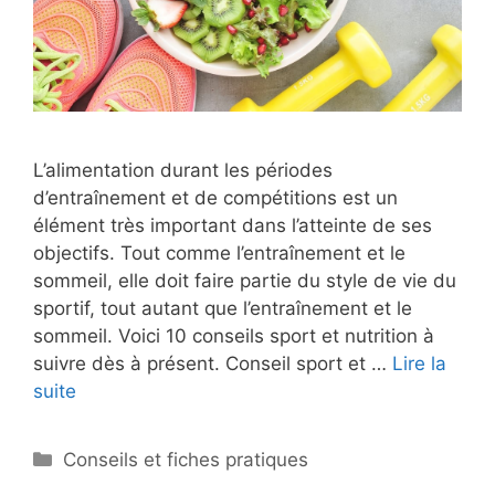
L’alimentation durant les périodes
d’entraînement et de compétitions est un
élément très important dans l’atteinte de ses
objectifs. Tout comme l’entraînement et le
sommeil, elle doit faire partie du style de vie du
sportif, tout autant que l’entraînement et le
sommeil. Voici 10 conseils sport et nutrition à
suivre dès à présent. Conseil sport et …
Lire la
suite
Catégories
Conseils et fiches pratiques