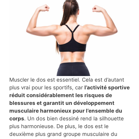
Muscler le dos est essentiel. Cela est d’autant
plus vrai pour les sportifs, car
l’activité sportive
réduit considérablement les risques de
blessures et garantit un développement
musculaire harmonieux pour l’ensemble du
corps
. Un dos bien dessiné rend la silhouette
plus harmonieuse. De plus, le dos est le
deuxième plus grand groupe musculaire du