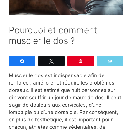
Pourquoi et comment
muscler le dos ?
Partagez
Tweetez
Épingle
Email
Muscler le dos est indispensable afin de
renforcer, améliorer et réduire les problèmes
dorsaux. Il est estimé que huit personnes sur
dix vont souffrir un jour de maux de dos. Il peut
s’agir de douleurs aux cervicales, d’une
lombalgie ou d’une dorsalgie. Par conséquent,
en plus de l’esthétique, il est important pour
chacun, athlètes comme sédentaires, de