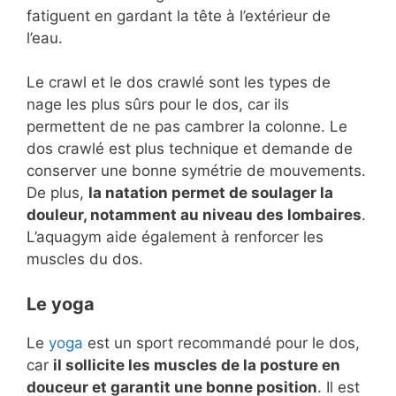
fatiguent en gardant la tête à l’extérieur de
l’eau.
Le crawl et le dos crawlé sont les types de
nage les plus sûrs pour le dos, car ils
permettent de ne pas cambrer la colonne. Le
dos crawlé est plus technique et demande de
conserver une bonne symétrie de mouvements.
De plus,
la natation permet de soulager la
douleur, notamment au niveau des lombaires
.
L’aquagym aide également à renforcer les
muscles du dos.
Le yoga
Le
yoga
est un sport recommandé pour le dos,
car
il sollicite les muscles de la posture en
douceur et garantit une bonne position
. Il est