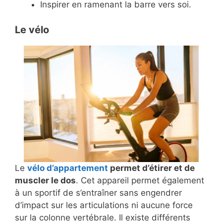
Inspirer en ramenant la barre vers soi.
Le vélo
Le
vélo d’appartement
permet d’étirer et de
muscler le dos
. Cet appareil permet également
à un sportif de s’entraîner sans engendrer
d’impact sur les articulations ni aucune force
sur la colonne vertébrale. Il existe différents