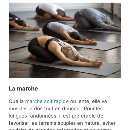
La marche
Que la
marche soit rapide
ou lente, elle va
muscler le dos tout en douceur. Pour les
longues randonnées, il est préférable de
favoriser les terrains souples en nature, éviter