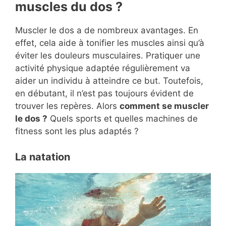
muscles du dos ?
Muscler le dos a de nombreux avantages. En
effet, cela aide à tonifier les muscles ainsi qu’à
éviter les douleurs musculaires. Pratiquer une
activité physique adaptée régulièrement va
aider un individu à atteindre ce but. Toutefois,
en débutant, il n’est pas toujours évident de
trouver les repères. Alors
comment se muscler
le dos ?
Quels sports et quelles machines de
fitness sont les plus adaptés ?
La natation