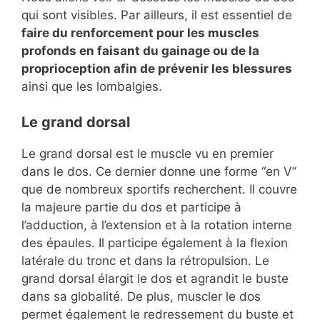
qui sont visibles. Par ailleurs, il est essentiel de
faire du renforcement pour les muscles
profonds en faisant du gainage ou de la
proprioception afin de prévenir les blessures
ainsi que les lombalgies.
Le grand dorsal
Le grand dorsal est le muscle vu en premier
dans le dos. Ce dernier donne une forme “en V”
que de nombreux sportifs recherchent. Il couvre
la majeure partie du dos et participe à
l’adduction, à l’extension et à la rotation interne
des épaules. Il participe également à la flexion
latérale du tronc et dans la rétropulsion. Le
grand dorsal élargit le dos et agrandit le buste
dans sa globalité. De plus, muscler le dos
permet également le redressement du buste et