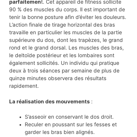
parfaitemen
t. Cet appareil de fitness sollicite
90 % des muscles du corps. Il est important de
tenir la bonne posture afin d’éviter les douleurs.
L’action finale de tirage horizontal des bras
travaille en particulier les muscles de la partie
supérieure du dos, dont les trapèzes, le grand
rond et le grand dorsal. Les muscles des bras,
le deltoïde postérieur et les lombaires sont
également sollicités. Un individu qui pratique
deux à trois séances par semaine de plus de
quinze minutes observera des résultats
rapidement.
La réalisation des mouvements
:
S’asseoir en conservant le dos droit.
Reculer en poussant sur les fesses et
garder les bras bien alignés.