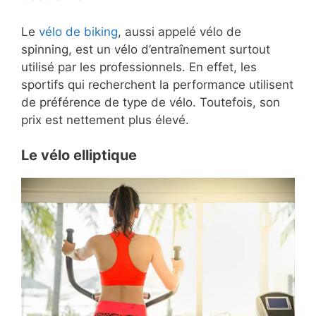
Le
vélo de biking
, aussi appelé vélo de
spinning, est un vélo d’entraînement surtout
utilisé par les professionnels. En effet, les
sportifs qui recherchent la performance utilisent
de préférence de type de vélo. Toutefois, son
prix est nettement plus élevé.
Le vélo elliptique