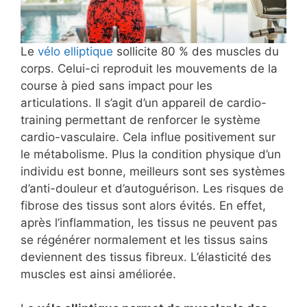
Le
vélo elliptique
sollicite 80 % des muscles du
corps. Celui-ci reproduit les mouvements de la
course à pied sans impact pour les
articulations. Il s’agit d’un appareil de cardio-
training permettant de renforcer le système
cardio-vasculaire. Cela influe positivement sur
le métabolisme. Plus la condition physique d’un
individu est bonne, meilleurs sont ses systèmes
d’anti-douleur et d’autoguérison. Les risques de
fibrose des tissus sont alors évités. En effet,
après l’inflammation, les tissus ne peuvent pas
se régénérer normalement et les tissus sains
deviennent des tissus fibreux. L’élasticité des
muscles est ainsi améliorée.