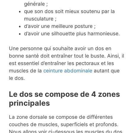
générale ;
que son dos soit mieux soutenu par la
musculature ;
d’avoir une meilleure posture ;
d’avoir une silhouette plus harmonieuse.
Une personne qui souhaite avoir un dos en
bonne santé doit entraîner tout le buste. Ainsi, il
est essentiel d’entraîner les pectoraux et les
muscles de la
ceinture abdominale
autant que
le dos.
Le dos se compose de 4 zones
principales
La zone dorsale se compose de différentes
couches de muscles, superficiels et profonds.
Nous allons voir ci-dessous les muscles du dos