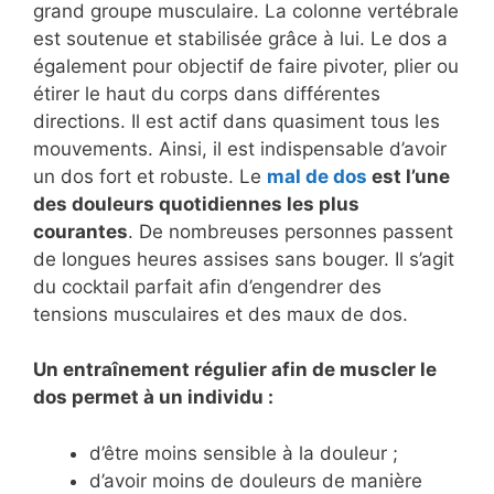
grand groupe musculaire. La colonne vertébrale
est soutenue et stabilisée grâce à lui. Le dos a
également pour objectif de faire pivoter, plier ou
étirer le haut du corps dans différentes
directions. Il est actif dans quasiment tous les
mouvements. Ainsi, il est indispensable d’avoir
un dos fort et robuste. Le
mal de dos
est l’une
des douleurs quotidiennes les plus
courantes
. De nombreuses personnes passent
de longues heures assises sans bouger. Il s’agit
du cocktail parfait afin d’engendrer des
tensions musculaires et des maux de dos.
Un entraînement régulier afin de muscler le
dos permet à un individu :
d’être moins sensible à la douleur ;
d’avoir moins de douleurs de manière