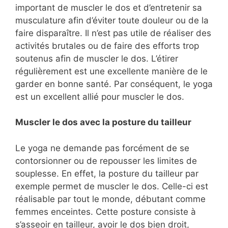
important de muscler le dos et d’entretenir sa
musculature afin d’éviter toute douleur ou de la
faire disparaître. Il n’est pas utile de réaliser des
activités brutales ou de faire des efforts trop
soutenus afin de muscler le dos. L’étirer
régulièrement est une excellente manière de le
garder en bonne santé. Par conséquent, le yoga
est un excellent allié pour muscler le dos.
Muscler le dos avec la posture du tailleur
Le yoga ne demande pas forcément de se
contorsionner ou de repousser les limites de
souplesse. En effet, la posture du tailleur par
exemple permet de muscler le dos. Celle-ci est
réalisable par tout le monde, débutant comme
femmes enceintes. Cette posture consiste à
s’asseoir en tailleur, avoir le dos bien droit,