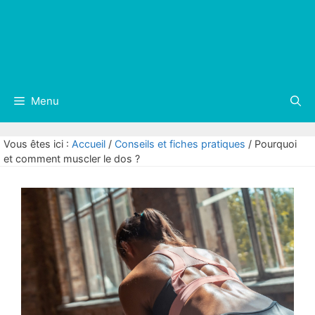
Menu
Vous êtes ici :
Accueil
/
Conseils et fiches pratiques
/
Pourquoi
et comment muscler le dos ?