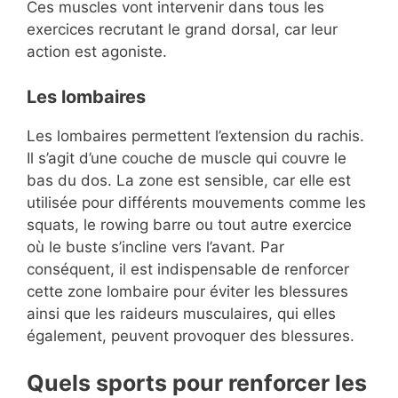
Ces muscles vont intervenir dans tous les
exercices recrutant le grand dorsal, car leur
action est agoniste.
Les lombaires
Les lombaires permettent l’extension du rachis.
Il s’agit d’une couche de muscle qui couvre le
bas du dos. La zone est sensible, car elle est
utilisée pour différents mouvements comme les
squats, le rowing barre ou tout autre exercice
où le buste s’incline vers l’avant. Par
conséquent, il est indispensable de renforcer
cette zone lombaire pour éviter les blessures
ainsi que les raideurs musculaires, qui elles
également, peuvent provoquer des blessures.
Quels sports pour renforcer les