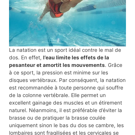
La natation est un sport idéal contre le mal de
dos. En effet,
l’eau limite les effets de la
pesanteur et amortit les mouvements
. Grâce
à ce sport, la pression est minime sur les
disques vertébraux. Par conséquent, la natation
est recommandée à toute personne qui souffre
de la colonne vertébrale. Elle permet un
excellent gainage des muscles et un étirement
naturel. Néanmoins, il est préférable d’éviter la
brasse ou de pratiquer la brasse coulée
uniquement sinon le bas du dos se cambre, les
lombaires sont fragilisées et les cervicales se