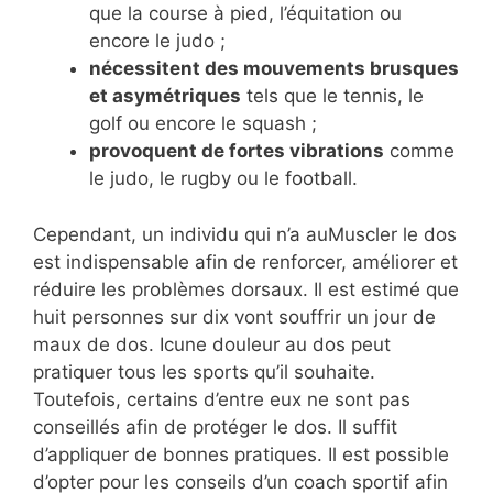
que la course à pied, l’équitation ou
encore le judo ;
nécessitent des mouvements brusques
et asymétriques
tels que le tennis, le
golf ou encore le squash ;
provoquent de fortes vibrations
comme
le judo, le rugby ou le football.
Cependant, un individu qui n’a au
Muscler le dos
est indispensable afin de renforcer, améliorer et
réduire les problèmes dorsaux. Il est estimé que
huit personnes sur dix vont souffrir un jour de
maux de dos. I
cune douleur au dos peut
pratiquer tous les sports qu’il souhaite.
Toutefois, certains d’entre eux ne sont pas
conseillés afin de protéger le dos. Il suffit
d’appliquer de bonnes pratiques. Il est possible
d’opter pour les conseils d’un coach sportif afin