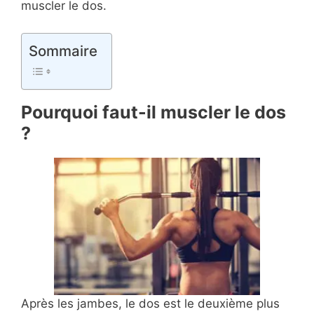
muscler le dos.
Sommaire
Pourquoi faut-il muscler le dos
?
Après les jambes, le dos est le deuxième plus