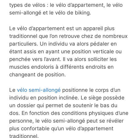
types de vélos : le vélo d’appartement, le vélo
semi-allongé et le vélo de biking.
Le vélo d’appartement est un appareil plus
traditionnel que l’on retrouve chez de nombreux
particuliers. Un individu va alors pédaler en
étant assis en ayant une position verticale ou
penchée vers l’avant. Il va alors solliciter les
muscles endoloris à différents endroits en
changeant de position.
Le
vélo semi-allongé
positionne le corps d’un
individu en position inclinée. Le siège possède
un dossier qui permet de soutenir le bas du
dos. En fonction des conditions physiques d’une
personne, le vélo semi-allongé peut se révéler
plus confortable qu’un vélo d’appartement
traditionnel.