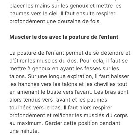
placer les mains sur les genoux et mettre les
paumes vers le ciel. Il faut ensuite respirer
profondément une douzaine de fois.
Muscler le dos avec la posture de l’enfant
La posture de l’enfant permet de se détendre et
d’étirer les muscles du dos. Pour cela, il faut se
mettre à genoux en ayant les fesses sur les
talons. Sur une longue expiration, il faut baisser
les hanches vers les talons et les chevilles tout
en amenant le buste vers l’avant. Les bras sont
alors tendus vers l’avant et les paumes
tournées vers le bas. Il faut alors respirer
profondément et relâcher les muscles du corps
au maximum. Garder cette position pendant
une minute.