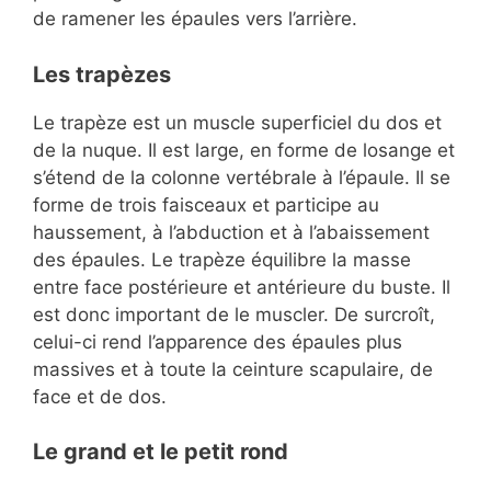
de ramener les épaules vers l’arrière.
Les trapèzes
Le trapèze est un muscle superficiel du dos et
de la nuque. Il est large, en forme de losange et
s’étend de la colonne vertébrale à l’épaule. Il se
forme de trois faisceaux et participe au
haussement, à l’abduction et à l’abaissement
des épaules. Le trapèze équilibre la masse
entre face postérieure et antérieure du buste. Il
est donc important de le muscler. De surcroît,
celui-ci rend l’apparence des épaules plus
massives et à toute la ceinture scapulaire, de
face et de dos.
Le grand et le petit rond