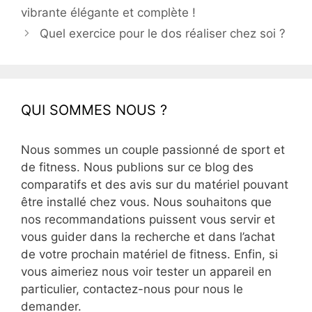
vibrante élégante et complète !
Quel exercice pour le dos réaliser chez soi ?
QUI SOMMES NOUS ?
Nous sommes un couple passionné de sport et
de fitness. Nous publions sur ce blog des
comparatifs et des avis sur du matériel pouvant
être installé chez vous. Nous souhaitons que
nos recommandations puissent vous servir et
vous guider dans la recherche et dans l’achat
de votre prochain matériel de fitness. Enfin, si
vous aimeriez nous voir tester un appareil en
particulier, contactez-nous pour nous le
demander.