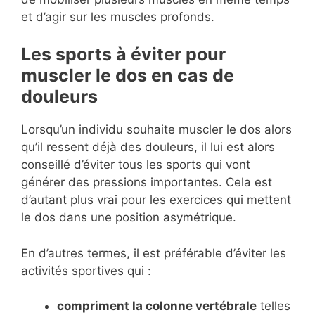
et d’agir sur les muscles profonds.
Les sports à éviter pour
muscler le dos en cas de
douleurs
Lorsqu’un individu souhaite muscler le dos alors
qu’il ressent déjà des douleurs, il lui est alors
conseillé d’éviter tous les sports qui vont
générer des pressions importantes. Cela est
d’autant plus vrai pour les exercices qui mettent
le dos dans une position asymétrique.
En d’autres termes, il est préférable d’éviter les
activités sportives qui :
compriment la colonne vertébrale
telles