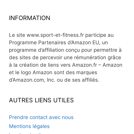
INFORMATION
Le site www.sport-et-fitness.fr participe au
Programme Partenaires d’Amazon EU, un
programme d’affiliation conçu pour permettre à
des sites de percevoir une rémunération grâce
à la création de liens vers Amazon.fr – Amazon
et le logo Amazon sont des marques
d’Amazon.com, Inc. ou de ses affiliés.
AUTRES LIENS UTILES
Prendre contact avec nous
Mentions légales