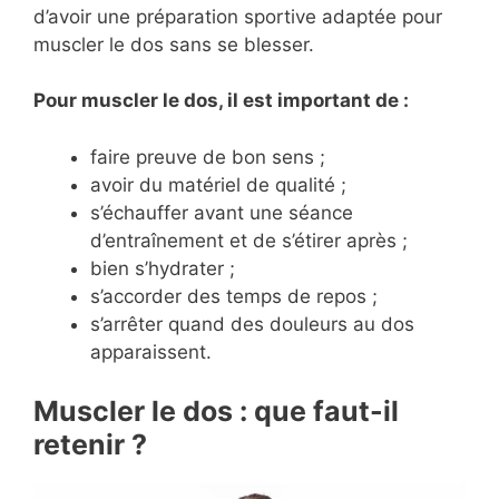
d’avoir une préparation sportive adaptée pour
muscler le dos sans se blesser.
Pour muscler le dos, il est important de :
faire preuve de bon sens ;
avoir du matériel de qualité ;
s’échauffer avant une séance
d’entraînement et de s’étirer après ;
bien s’hydrater ;
s’accorder des temps de repos ;
s’arrêter quand des douleurs au dos
apparaissent.
Muscler le dos : que faut-il
retenir ?