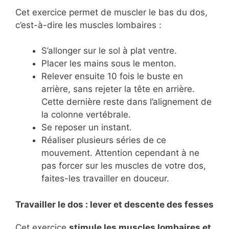
Cet exercice permet de muscler le bas du dos,
c’est-à-dire les muscles lombaires :
S’allonger sur le sol à plat ventre.
Placer les mains sous le menton.
Relever ensuite 10 fois le buste en
arrière, sans rejeter la tête en arrière.
Cette dernière reste dans l’alignement de
la colonne vertébrale.
Se reposer un instant.
Réaliser plusieurs séries de ce
mouvement. Attention cependant à ne
pas forcer sur les muscles de votre dos,
faites-les travailler en douceur.
Travailler le dos : lever et descente des fesses
Cet exercice
stimule les muscles lombaires et