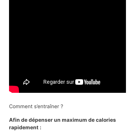
Comment s’entraîner ?
Afin de dépenser un maximum de calories
rapidement :