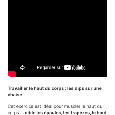
Travailler le haut du corps : les dips sur une
chaise
Cet exercice est idéal pour muscler le haut du
corps. Il
cible les épaules, les trapèzes, le haut