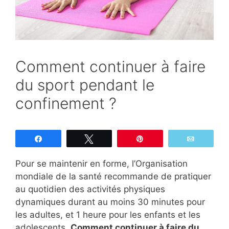
Comment continuer à faire
du sport pendant le
confinement ?
Partagez
Tweetez
Épingle
Email
Pour se maintenir en forme, l’Organisation
mondiale de la santé recommande de pratiquer
au quotidien des activités physiques
dynamiques durant au moins 30 minutes pour
les adultes, et 1 heure pour les enfants et les
adolescents.
Comment continuer à faire du