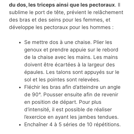
du dos, les triceps ainsi que les pectoraux
. Il
sublime le port de tête, prévient le relâchement
des bras et des seins pour les femmes, et
développe les pectoraux pour les hommes :
Se mettre dos à une chaise. Plier les
genoux et prendre appuie sur le rebord
de la chaise avec les mains. Les mains
doivent être écartées à la largeur des
épaules. Les talons sont appuyés sur le
sol et les pointes sont relevées.
Fléchir les bras afin d’atteindre un angle
de 90°. Pousser ensuite afin de revenir
en position de départ. Pour plus
d’intensité, il est possible de réaliser
l’exercice en ayant les jambes tendues.
Enchaîner 4 à 5 séries de 10 répétitions.