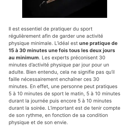
Il est essentiel de pratiquer du sport
régulièrement afin de garder une activité
physique minimale. L’idéal est
une pratique de
15 à 30 minutes une fois tous les deux jours
au minimum
. Les experts préconisent 30
minutes d’activité physique par jour pour un
adulte. Bien entendu, cela ne signifie pas qu’il
faille nécessairement enchaîner ces 30
minutes. En effet, une personne peut pratiques
5 à 10 minutes de sport le matin, 5 à 10 minutes
durant la journée puis encore 5 à 10 minutes
durant la soirée. L’important est de tenir compte
de son rythme, en fonction de sa condition
physique et de son envie.