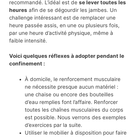
recommandé. L’idéal est de
se lever toutes les
heures
afin de se dégourdir les jambes. Un
challenge intéressant est de remplacer une
heure passée assis, en une ou plusieurs fois,
par une heure d’activité physique, même à
faible intensité.
Voici quelques réflexes à adopter pendant le
confinement :
À domicile, le renforcement musculaire
ne nécessite presque aucun matériel :
une chaise ou encore des bouteilles
d’eau remplies font l’affaire. Renforcer
toutes les chaînes musculaires du corps
est possible. Nous verrons des exemples
d’exercices par la suite.
Utiliser le mobilier à disposition pour faire