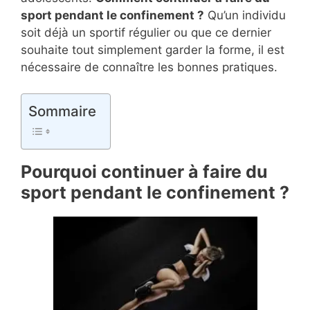
sport pendant le confinement ?
Qu’un individu
soit déjà un sportif régulier ou que ce dernier
souhaite tout simplement garder la forme, il est
nécessaire de connaître les bonnes pratiques.
Sommaire
Pourquoi continuer à faire du
sport pendant le confinement ?