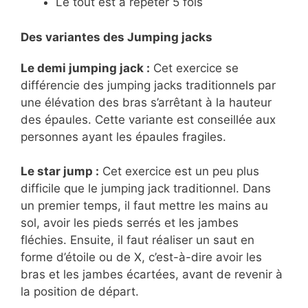
Le tout est à répéter 5 fois
Des variantes des Jumping jacks
Le demi jumping jack :
Cet exercice se
différencie des jumping jacks traditionnels par
une élévation des bras s’arrêtant à la hauteur
des épaules. Cette variante est conseillée aux
personnes ayant les épaules fragiles.
Le star jump :
Cet exercice est un peu plus
difficile que le jumping jack traditionnel. Dans
un premier temps, il faut mettre les mains au
sol, avoir les pieds serrés et les jambes
fléchies. Ensuite, il faut réaliser un saut en
forme d’étoile ou de X, c’est-à-dire avoir les
bras et les jambes écartées, avant de revenir à
la position de départ.