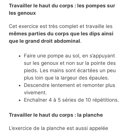
Travailler le haut du corps : les pompes sur
les genoux
Cet exercice est très complet et travaille les
mêmes parties du corps que les dips ainsi
que le grand droit abdominal
.
Faire une pompe au sol, en s’appuyant
sur les genoux et non sur la pointe des
pieds. Les mains sont écartées un peu
plus loin que la largeur des épaules.
Descendre lentement et remonter plus
vivement.
Enchaîner 4 à 5 séries de 10 répétitions.
Travailler le haut du corps : la planche
L’exercice de la planche est aussi appelée