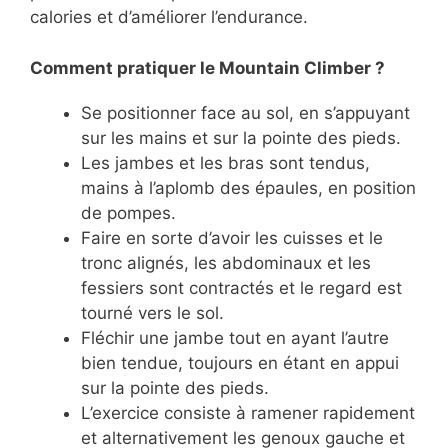
calories et d’améliorer l’endurance.
Comment pratiquer le Mountain Climber ?
Se positionner face au sol, en s’appuyant
sur les mains et sur la pointe des pieds.
Les jambes et les bras sont tendus,
mains à l’aplomb des épaules, en position
de pompes.
Faire en sorte d’avoir les cuisses et le
tronc alignés, les abdominaux et les
fessiers sont contractés et le regard est
tourné vers le sol.
Fléchir une jambe tout en ayant l’autre
bien tendue, toujours en étant en appui
sur la pointe des pieds.
L’exercice consiste à ramener rapidement
et alternativement les genoux gauche et