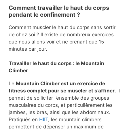
Comment travailler le haut du corps
pendant le confinement ?
Comment muscler le haut du corps sans sortir
de chez soi ? Il existe de nombreux exercices
que nous allons voir et ne prenant que 15
minutes par jour.
Travailler le haut du corps : le Mountain
Climber
Le
Mountain Climber est un exercice de
fitness complet pour se muscler et s’affiner
. Il
permet de solliciter l’ensemble des groupes
musculaires du corps, et particulièrement les
jambes, les bras, ainsi que les abdominaux.
Pratiqués en
HIIT
, les mountain climbers
permettent de dépenser un maximum de