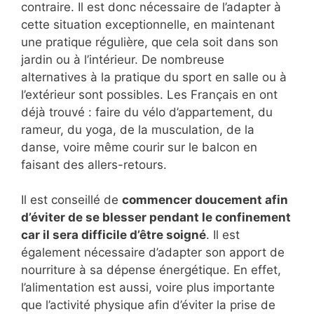
contraire. Il est donc nécessaire de l’adapter à
cette situation exceptionnelle, en maintenant
une pratique régulière, que cela soit dans son
jardin ou à l’intérieur. De nombreuse
alternatives à la pratique du sport en salle ou à
l’extérieur sont possibles. Les Français en ont
déjà trouvé : faire du vélo d’appartement, du
rameur, du yoga, de la musculation, de la
danse, voire même courir sur le balcon en
faisant des allers-retours.
Il est conseillé de
commencer doucement afin
d’éviter de se blesser pendant le confinement
car il sera difficile d’être soigné
. Il est
également nécessaire d’adapter son apport de
nourriture à sa dépense énergétique. En effet,
l’alimentation est aussi, voire plus importante
que l’activité physique afin d’éviter la prise de