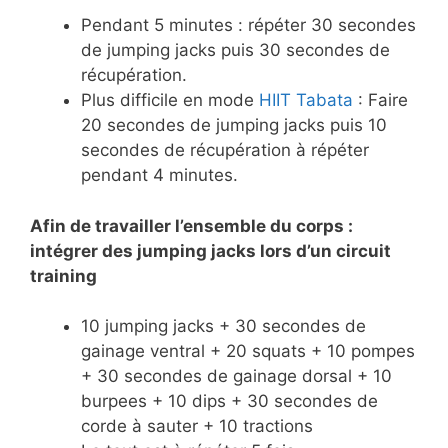
Pendant 5 minutes : répéter 30 secondes
de jumping jacks puis 30 secondes de
récupération.
Plus difficile en mode
HIIT Tabata
: Faire
20 secondes de jumping jacks puis 10
secondes de récupération à répéter
pendant 4 minutes.
Afin de travailler l’ensemble du corps :
intégrer des jumping jacks lors d’un circuit
training
10 jumping jacks + 30 secondes de
gainage ventral + 20 squats + 10 pompes
+ 30 secondes de gainage dorsal + 10
burpees + 10 dips + 30 secondes de
corde à sauter + 10 tractions