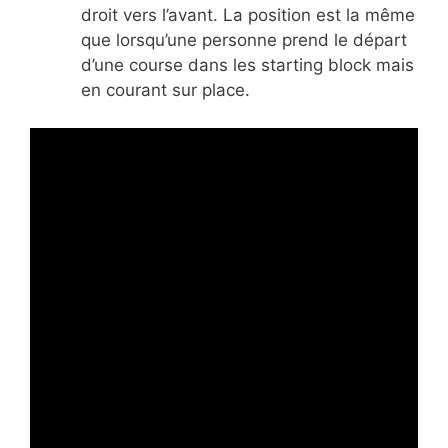
droit vers l’avant. La position est la même
que lorsqu’une personne prend le départ
d’une course dans les starting block mais
en courant sur place.