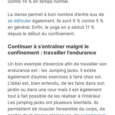
contre 14 % en temps normal.
La danse permet à bon nombre d’entre eux de
se défouler
également. Ils sont 9 % contre 5 %
en général. Enfin, le yoga en a séduit 11 %
depuis le début du confinement.
Continuer à s’entraîner malgré le
confinement : travailler l’endurance
Un bon exemple d’exercice afin de travailler son
endurance est : les Jumping jacks. Il existe
également d’autres exercices à faire chez soi.
L’idéal est, bien entendu, de les faire dans son
jardin ou dans une cour mais il est également
tout à fait possible de les réaliser à l’intérieur.
Les jumping jacks ont plusieurs bienfaits. Ils
permettent de muscler l’ensemble du corps, de