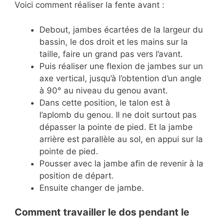
Voici comment réaliser la fente avant :
Debout, jambes écartées de la largeur du
bassin, le dos droit et les mains sur la
taille, faire un grand pas vers l’avant.
Puis réaliser une flexion de jambes sur un
axe vertical, jusqu’à l’obtention d’un angle
à 90° au niveau du genou avant.
Dans cette position, le talon est à
l’aplomb du genou. Il ne doit surtout pas
dépasser la pointe de pied. Et la jambe
arrière est parallèle au sol, en appui sur la
pointe de pied.
Pousser avec la jambe afin de revenir à la
position de départ.
Ensuite changer de jambe.
Comment travailler le dos pendant le