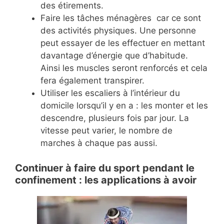
des étirements.
Faire les tâches ménagères car ce sont
des activités physiques. Une personne
peut essayer de les effectuer en mettant
davantage d’énergie que d’habitude.
Ainsi les muscles seront renforcés et cela
fera également transpirer.
Utiliser les escaliers à l’intérieur du
domicile lorsqu’il y en a : les monter et les
descendre, plusieurs fois par jour. La
vitesse peut varier, le nombre de
marches à chaque pas aussi.
Continuer à faire du sport pendant le
confinement : les applications à avoir