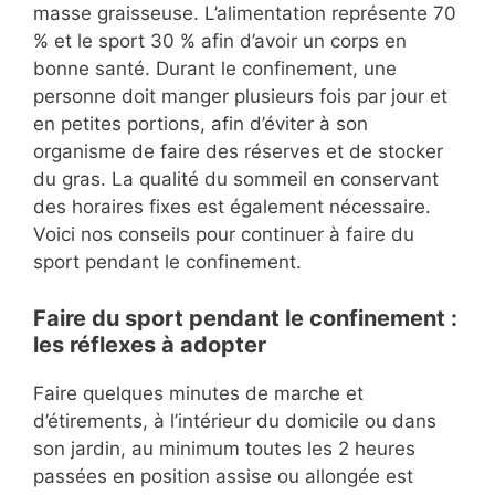
masse graisseuse. L’alimentation représente 70
% et le sport 30 % afin d’avoir un corps en
bonne santé. Durant le confinement, une
personne doit manger plusieurs fois par jour et
en petites portions, afin d’éviter à son
organisme de faire des réserves et de stocker
du gras. La qualité du sommeil en conservant
des horaires fixes est également nécessaire.
Voici nos conseils pour continuer à faire du
sport pendant le confinement.
Faire du sport pendant le confinement :
les réflexes à adopter
Faire quelques minutes de marche et
d’étirements, à l’intérieur du domicile ou dans
son jardin, au minimum toutes les 2 heures
passées en position assise ou allongée est