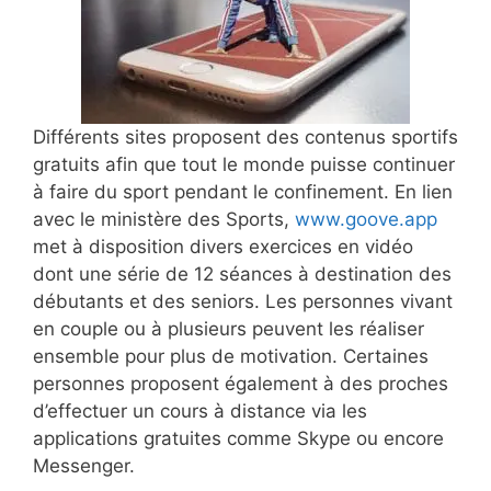
Différents sites proposent des contenus sportifs
gratuits afin que tout le monde puisse continuer
à faire du sport pendant le confinement. En lien
avec le ministère des Sports,
www.goove.app
met à disposition divers exercices en vidéo
dont une série de 12 séances à destination des
débutants et des seniors. Les personnes vivant
en couple ou à plusieurs peuvent les réaliser
ensemble pour plus de motivation. Certaines
personnes proposent également à des proches
d’effectuer un cours à distance via les
applications gratuites comme Skype ou encore
Messenger.