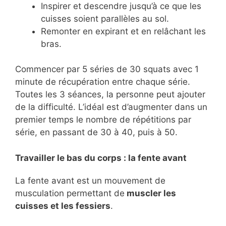
Inspirer et descendre jusqu’à ce que les
cuisses soient parallèles au sol.
Remonter en expirant et en relâchant les
bras.
Commencer par 5 séries de 30 squats avec 1
minute de récupération entre chaque série.
Toutes les 3 séances, la personne peut ajouter
de la difficulté. L’idéal est d’augmenter dans un
premier temps le nombre de répétitions par
série, en passant de 30 à 40, puis à 50.
Travailler le bas du corps : la fente avant
La fente avant est un mouvement de
musculation permettant de
muscler les
cuisses et les fessiers
.