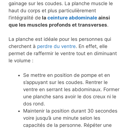
gainage sur les coudes. La planche muscle le
haut du corps et plus particulièrement
l’intégralité de
la
ceinture abdominale
ainsi
que les muscles profonds et transverses
.
La planche est idéale pour les personnes qui
cherchent à
perdre du ventre
. En effet, elle
permet de raffermir le ventre tout en diminuant
le volume :
Se mettre en position de pompe et en
s’appuyant sur les coudes. Rentrer le
ventre en serrant les abdominaux. Former
une planche sans avoir le dos creux ni le
dos rond.
Maintenir la position durant 30 secondes
voire jusqu’à une minute selon les
capacités de la personne. Répéter une