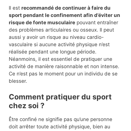
Il est
recommandé de continuer à faire du
sport pendant le confinement afin d’éviter un
risque de fonte musculaire
pouvant entraîner
des problèmes articulaires ou osseux. Il peut
aussi y avoir un risque au niveau cardio-
vasculaire si aucune activité physique n’est
réalisée pendant une longue période.
Néanmoins, il est essentiel de pratiquer une
activité de manière raisonnable et non intense.
Ce n’est pas le moment pour un individu de se
blesser.
Comment pratiquer du sport
chez soi ?
Être confiné ne signifie pas qu’une personne
doit arrêter toute activité physique, bien au