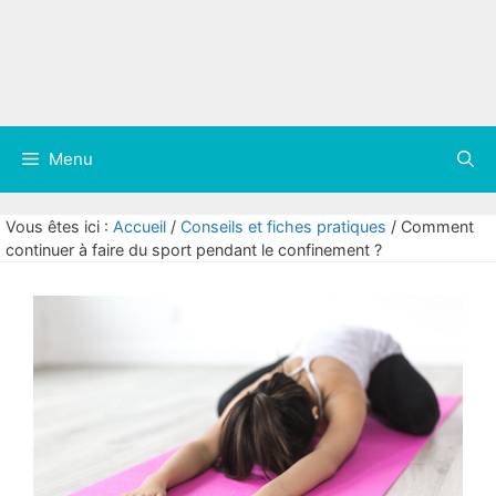
Menu
Vous êtes ici :
Accueil
/
Conseils et fiches pratiques
/
Comment
continuer à faire du sport pendant le confinement ?