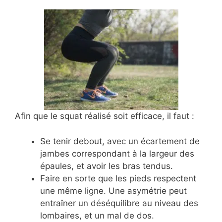
Afin que le squat réalisé soit efficace, il faut :
Se tenir debout, avec un écartement de
jambes correspondant à la largeur des
épaules, et avoir les bras tendus.
Faire en sorte que les pieds respectent
une même ligne. Une asymétrie peut
entraîner un déséquilibre au niveau des
lombaires, et un mal de dos.