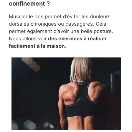
confinement ?
Muscler le dos permet d’éviter les douleurs
dorsales chroniques ou passagères. Cela
permet également d’avoir une belle posture.
Nous allons voir
des exercices à réaliser
facilement à la maison.