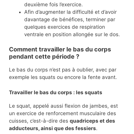
deuxième fois l’exercice.
Afin d’augmenter la difficulté et d’avoir
davantage de bénéfices, terminer par
quelques exercices de respiration
ventrale en position allongée sur le dos.
Comment travailler le bas du corps
pendant cette période ?
Le bas du corps n’est pas à oublier, avec par
exemple les squats ou encore la fente avant.
Travailler le bas du corps : les squats
Le squat, appelé aussi flexion de jambes, est
un exercice de renforcement musculaire des
cuisses, c’est-à-dire des
quadriceps et des
adducteurs, ainsi que des fessiers
.