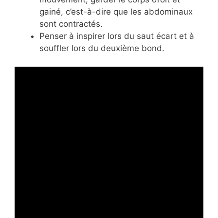
gainé, c’est-à-dire que les abdominaux
sont contractés.
Penser à inspirer lors du saut écart et à
souffler lors du deuxième bond.