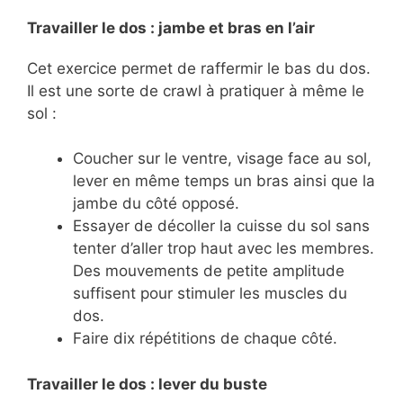
Travailler le dos : jambe et bras en l’air
Cet exercice permet de raffermir le bas du dos.
Il est une sorte de crawl à pratiquer à même le
sol :
Coucher sur le ventre, visage face au sol,
lever en même temps un bras ainsi que la
jambe du côté opposé.
Essayer de décoller la cuisse du sol sans
tenter d’aller trop haut avec les membres.
Des mouvements de petite amplitude
suffisent pour stimuler les muscles du
dos.
Faire dix répétitions de chaque côté.
Travailler le dos : lever du buste