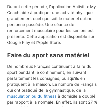
Durant cette période, l’application Activiti x My
Coach aide à pratiquer une activité physique
gratuitement quel que soit le matériel qu’une
personne possède. Une séance de
renforcement musculaire pour les seniors est
présente. Cette application est disponible sur
Google Play et l’Apple Store.
Faire du sport sans matériel
De nombreux Français continuent à faire du
sport pendant le confinement, en suivant
parfaitement les consignes, puisqu’ils en
pratiquent à la maison. Le nombre de Français
qui ont pratiqué de la gymnastique, de la
musculation ou du fitness
à domicile a doublé
par rapport à la normale. En effet, ils sont 27 %